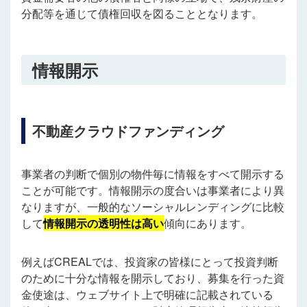
分配等を通じて債権回収を図ることとなります。
情報開示
不動産クラウドファンディング
事業者の判断で個別の物件毎に情報をすべて開示する
ことが可能です。情報開示の度合いは事業者により異
なりますが、一般的なソーシャルレンディングに比較
して
情報開示の透明性は高い
傾向にあります。
例えばCREALでは、投資家の皆様にとって投資判断
のために十分な情報を開示しており、募集を行った資
金使途は、ウェブサイト上で明確に記載されている