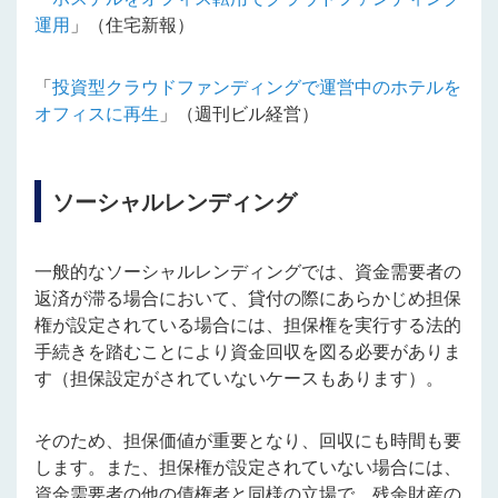
運用
」（住宅新報）
「
投資型クラウドファンディングで運営中のホテルを
オフィスに再生
」（週刊ビル経営）
ソーシャルレンディング
一般的なソーシャルレンディングでは、資金需要者の
返済が滞る場合において、貸付の際にあらかじめ担保
権が設定されている場合には、担保権を実行する法的
手続きを踏むことにより資金回収を図る必要がありま
す（担保設定がされていないケースもあります）。
そのため、担保価値が重要となり、回収にも時間も要
します。また、担保権が設定されていない場合には、
資金需要者の他の債権者と同様の立場で、残余財産の