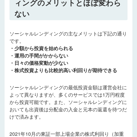
ィングのメリットとほぼ変わら
ない
ソーシャルレンディングの主なメリットは下記の通り
です。
・少額から投資を始められる
・運用の手間がかからない
・日々の価格変動が少ない
・株式投資よりも比較的高い利回りが期待できる
ソーシャルレンディングの最低投資金額は運営会社に
よって異なりますが、多くのサービスでは1万円程度
から投資可能です。また、ソーシャルレンディングに
おいても出資後は分配金の入金と元本の返還を待つだ
けで済みます。
2021年10月の東証一部上場企業の株式利回り（加重