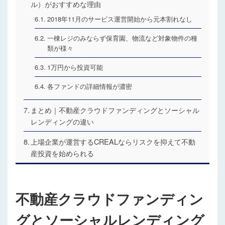
ル）がおすすめな理由
2018年11月のサービス運営開始から元本割れなし
一棟レジのみならず保育園、物流など対象物件の種
類が様々
1万円から投資可能
各ファンドの詳細情報が濃密
まとめ｜不動産クラウドファンディングとソーシャル
レンディングの違い
上場企業が運営するCREALならリスクを抑えて不動
産投資を始められる
不動産クラウドファンディン
グとソーシャルレンディング