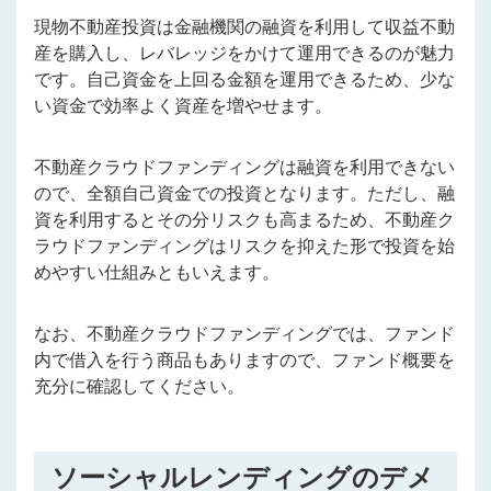
現物不動産投資は金融機関の融資を利用して収益不動
産を購入し、レバレッジをかけて運用できるのが魅力
です。自己資金を上回る金額を運用できるため、少な
い資金で効率よく資産を増やせます。
不動産クラウドファンディング
は融資を利用できない
ので、全額自己資金での投資となります。ただし、融
資を利用するとその分リスクも高まるため、
不動産ク
ラウドファンディング
はリスクを抑えた形で投資を始
めやすい仕組みともいえます。
なお、
不動産クラウドファンディング
では、ファンド
内で借入を行う商品もありますので、ファンド概要を
充分に確認してください。
ソーシャルレンディングのデメ