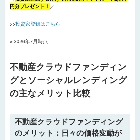
円分プレゼント！
／
>>
投資家登録はこちら
※ 2026年7月時点
不動産クラウドファンディン
グとソーシャルレンディング
の主なメリット比較
不動産クラウドファンディング
のメリット：日々の価格変動が