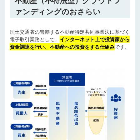
ァンディングのおさらい
国土交通省の管轄する不動産特定共同事業法に基づく
電子取引業務として、
インターネット上で投資家から
資金調達を行い、不動産への投資をする仕組み
です。