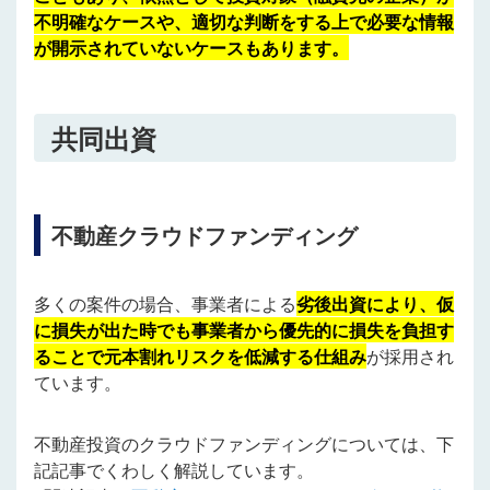
不明確なケースや、適切な判断をする上で必要な情報
が開示されていないケースもあります。
共同出資
不動産クラウドファンディング
多くの案件の場合、事業者による
劣後出資により、仮
に損失が出た時でも事業者から優先的に損失を負担す
ることで元本割れリスクを低減する仕組み
が採用され
ています。
不動産投資のクラウドファンディングについては、下
記記事でくわしく解説しています。