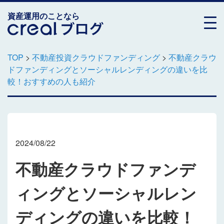
資産運用のことなら
TOP
>
不動産投資クラウドファンディング
>
不動産クラウ
ドファンディングとソーシャルレンディングの違いを比
較！おすすめの人も紹介
2024/08/22
不動産クラウドファンデ
ィングとソーシャルレン
ディングの違いを比較！