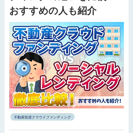
おすすめの人も紹介
不動産投資クラウドファンディング