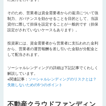
そのため、営業者は資金需要者からの返済について強
制力、ガバナンスを効かせることを目的として、当該
貸付に際して担保を設定することが一般的です（担保
設定がされていないケースもあります）。
投資家には、資金需要者から営業者に支払われた金利
から、営業者の運営報酬を差し引いた金額が分配金と
して配当されます。
ソーシャルレンディングの詳細は下記記事でくわしく
解説しています。
※関連記事：
ソーシャルレンディングのリスクとは？
失敗しないための5つのポイント
不動産クラウドファンディン