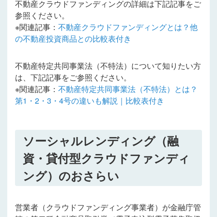
不動産クラウドファンディング
の詳細は下記記事をご
参照ください。
※関連記事：
不動産クラウドファンディング
とは？他
の不動産投資商品との比較表付き
不動産特定共同事業法（不特法）について知りたい方
は、下記記事をご参照ください。
※関連記事：
不動産特定共同事業法（不特法）とは？
第1・2・3・4号の違いも解説｜比較表付き
ソーシャルレンディング（融
資・貸付型クラウドファンディ
ング）のおさらい
営業者（クラウドファンディング事業者）が金融庁管