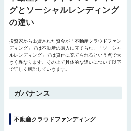
グとソーシャルレンディング
の違い
投資家から出資された資金が「不動産クラウドファン
ディング」では不動産の購入に充てられ、「ソーシャ
ルレンディング」では貸付に充てられるという点で大
きく異なります。その上で具体的な違いについて以下
で詳しく解説していきます。
ガバナンス
不動産クラウドファンディング