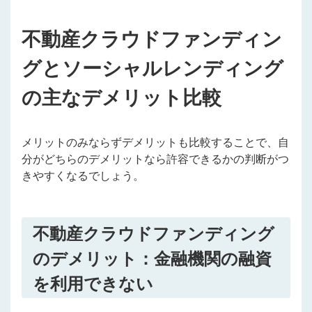
不動産クラウドファンディン
グとソーシャルレンディング
の主なデメリット比較
メリットのみならずデメリットも比較することで、自
分がどちらのデメリットなら許容できるかの判断がつ
きやすくなるでしょう。
不動産クラウドファンディング
のデメリット：金融機関の融資
を利用できない