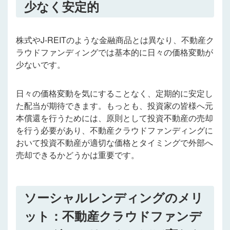
少なく安定的
株式やJ-REITのような金融商品とは異なり、不動産ク
ラウドファンディングでは基本的に日々の価格変動が
少ないです。
日々の価格変動を気にすることなく、定期的に安定し
た配当が期待できます。もっとも、投資家の皆様へ元
本償還を行うためには、原則として投資不動産の売却
を行う必要があり、不動産クラウドファンディングに
おいて投資不動産が適切な価格とタイミングで外部へ
売却できるかどうかは重要です。
ソーシャルレンディングのメリ
ット：不動産クラウドファンデ