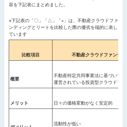
容を下記表にまとめました。
※下記表の「〇」「△」「×」は、不動産クラウドファ
ンディングとリートを比較した際の優劣を端的に表し
ています
比較項目
不動産クラウドファンディ
不動産特定共同事業法に基づいて
概要
運営されている投資型クラウドファ
メリット
日々の価格変動がなく安定的
流動性が低い
デメリット