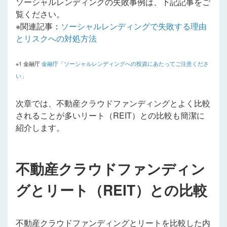
ソーシャルレンディングの失敗事例は、下記記事をご
覧ください。
※関連記事：
ソーシャルレンディングで失敗する理由
とリスクへの対処方法
※1 金融庁
金融庁「ソーシャルレンディングへの投資にあたってご注意くださ
い」
次章では、不動産クラウドファンディングとよく比較
されることが多いリート（REIT）との比較も簡潔に
紹介します。
不動産クラウドファンディン
グとリート（REIT）との比較
不動産クラウドファンディングとリートを比較した内