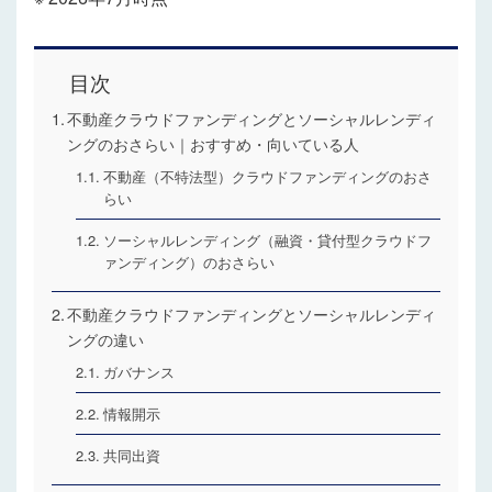
目次
不動産クラウドファンディングとソーシャルレンディ
ングのおさらい｜おすすめ・向いている人
不動産（不特法型）クラウドファンディングのおさ
らい
ソーシャルレンディング（融資・貸付型クラウドフ
ァンディング）のおさらい
不動産クラウドファンディングとソーシャルレンディ
ングの違い
ガバナンス
情報開示
共同出資