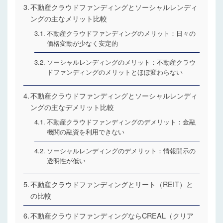
不動産クラウドファンディングとソーシャルレンディ
ングの主なメリット比較
不動産クラウドファンディングのメリット：日々の
価格変動が少なく安定的
ソーシャルレンディングのメリット：不動産クラウ
ドファンディングのメリットとほぼ変わらない
不動産クラウドファンディングとソーシャルレンディ
ングの主なデメリット比較
不動産クラウドファンディングのデメリット：金融
機関の融資を利用できない
ソーシャルレンディングのデメリット：情報開示の
透明性が低い
不動産クラウドファンディングとリート（REIT）と
の比較
不動産クラウドファンディングならCREAL（クリア