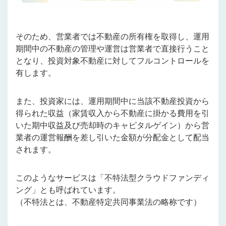
そのため、営業者では不動産の所有権を取得し、運用
期間中の不動産の管理や運営は営業者で直接行うこと
となり、投資対象不動産に対してフルコントロールを
有します。
また、投資家には、運用期間中に当該不動産投資から
得られた収益（家賃収入から不動産に掛かる費用を引
いた期中収益及び売却時のキャピタルゲイン）から営
業者の運営報酬を差し引いた金額が分配金として配当
されます。
このようなサービスは「不特法型クラウドファンディ
ング」とも呼ばれています。
（不特法とは、不動産特定共同事業法の略称です）