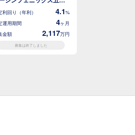
4.1
定利回り（年利）
%
4
定運用期間
ヶ月
2,117
集金額
万円
募集は終了しました