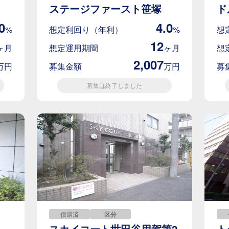
ステージファースト笹塚
ド
0
4.0
%
想定利回り（年利）
%
想
12
ヶ月
想定運用期間
ヶ月
想
2,007
万円
募集金額
万円
募
募集は終了しました
償還済
区分
スカイコート世田谷用賀第2