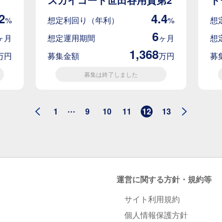
2
4.4
%
想定利回り（年利）
%
想
6
ヶ月
想定運用期間
ヶ月
想
1,368
万円
募集金額
万円
募
募集は終了しました
…
1
9
10
11
12
13
運営に関する方針・規約等
サイト利用規約
個人情報保護方針