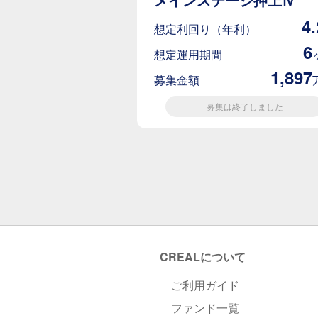
4.
想定利回り（年利）
6
想定運用期間
1,897
募集金額
募集は終了しました
CREALについて
ご利用ガイド
ファンド一覧