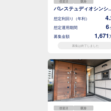
償還済
区分
パレステュディオ
4.
想定利回り（年利）
6
想定運用期間
1,671
募集金額
募集は終了しました
償還済
区分