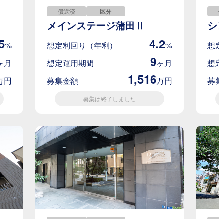
償還済
区分
メインステージ蒲田Ⅱ
シ
5
4.2
%
想定利回り（年利）
%
想
9
ヶ月
想定運用期間
ヶ月
想
1,516
万円
募集金額
万円
募
募集は終了しました