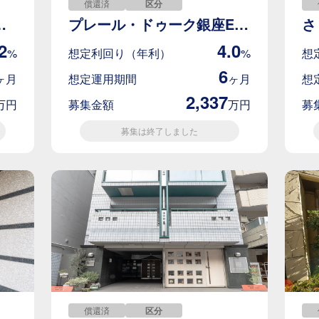
償還済
区分
シンシア文京千石
プレール・ドゥーク銀座EASTⅡ
さ
2
4.0
%
想定利回り（年利）
%
想
6
ヶ月
想定運用期間
ヶ月
想
2,337
万円
募集金額
万円
募
募集は終了しました
償還済
区分