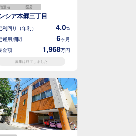
償還済
区分
ンシア本郷三丁目
4.0
定利回り（年利）
%
6
定運用期間
ヶ月
1,968
集金額
万円
募集は終了しました