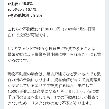
●住居：48.8%
●ホテル：10.1%
●その他施設：9.3%
これらの不動産に1口86,000円（2023年7月26日現
在）で投資が可能です。
1つのファンドで様々な投資先に投資できることは、
景気変動による影響を最小限に抑えられることにも繋
がるのです。
現物不動産の場合は、築古戸建てなど安いものでも数
百万円の金額になります。資産価値が高くて賃貸需要
が安定しているエリアで投資する場合、平均して
1,500万円以上は必要になると考えましょう。仮に数
千万円の資金を出しても、1つの不動産にしか投資で
きないため、リスク分散の点で不安があります。