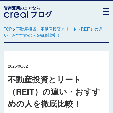
資産運用のことなら
TOP
>
不動産投資
>
不動産投資とリート（REIT）の違
い・おすすめの人を徹底比較！
2025/06/02
不動産投資とリート
（REIT）の違い・おすす
めの人を徹底比較！