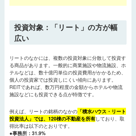
投資対象：「リート」の方が幅
広い
リートのなかには、複数の投資対象に分散して投資す
る商品があります。一般的に商業施設や物流施設、ホ
テルなどは、数十億円単位の投資費用がかかるため、
個人の投資家では投資しにくい傾向にあります。
REITであれば、数万円程度の金額からホテルや物流
施設などにも投資できる点が特徴です。
例えば、リートの銘柄のなかの
「積水ハウス・リート
投資法人」では、120棟の不動産を所有
しており、取
得比率は以下のとおりです。
●事務所：31.9%