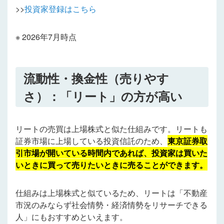
>>
投資家登録はこちら
※ 2026年7月時点
流動性・換金性（売りやす
さ）：「リート」の方が高い
リートの売買は上場株式と似た仕組みです。リートも
証券市場に上場している投資信託のため、
東京証券取
引市場が開いている時間内であれば、投資家は買いた
いときに買って売りたいときに売ることができます。
仕組みは上場株式と似ているため、リートは「不動産
市況のみならず社会情勢・経済情勢をリサーチできる
人」にもおすすめといえます。