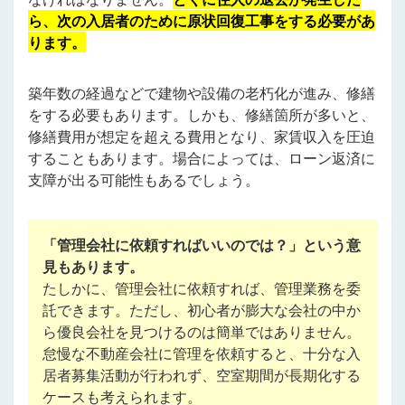
ら、次の入居者のために原状回復工事をする必要があ
ります。
築年数の経過などで建物や設備の老朽化が進み、修繕
をする必要もあります。しかも、修繕箇所が多いと、
修繕費用が想定を超える費用となり、家賃収入を圧迫
することもあります。場合によっては、ローン返済に
支障が出る可能性もあるでしょう。
「管理会社に依頼すればいいのでは？」という意
見もあります。
たしかに、管理会社に依頼すれば、管理業務を委
託できます。ただし、初心者が膨大な会社の中か
ら優良会社を見つけるのは簡単ではありません。
怠慢な不動産会社に管理を依頼すると、十分な入
居者募集活動が行われず、空室期間が長期化する
ケースも考えられます。