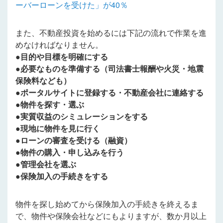
ーバーローンを受けた」が40％
また、不動産投資を始めるには下記の流れで作業を進
めなければなりません。
●目的や目標を明確にする
●必要なものを準備する（司法書士報酬や火災・地震
保険料なども）
●ポータルサイトに登録する・不動産会社に連絡する
●物件を探す・選ぶ
●実質収益のシミュレーションをする
●現地に物件を見に行く
●ローンの審査を受ける（融資）
●物件の購入・申し込みを行う
●管理会社を選ぶ
●保険加入の手続きをする
物件を探し始めてから保険加入の手続きを終えるま
で、物件や保険会社などにもよりますが、数か月以上