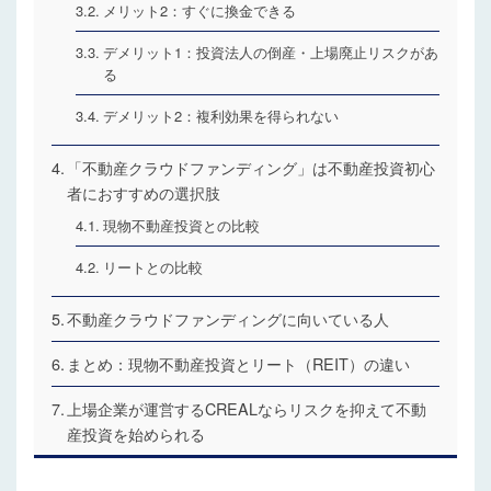
メリット2：すぐに換金できる
デメリット1：投資法人の倒産・上場廃止リスクがあ
る
デメリット2：複利効果を得られない
「不動産クラウドファンディング」は不動産投資初心
者におすすめの選択肢
現物不動産投資との比較
リートとの比較
不動産クラウドファンディングに向いている人
まとめ：現物不動産投資とリート（REIT）の違い
上場企業が運営するCREALならリスクを抑えて不動
産投資を始められる