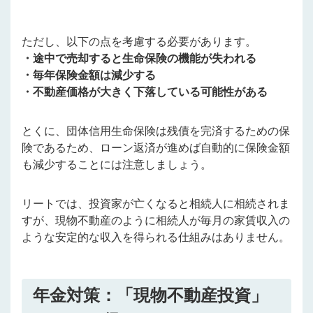
ただし、以下の点を考慮する必要があります。
・途中で売却すると生命保険の機能が失われる
・毎年保険金額は減少する
・不動産価格が大きく下落している可能性がある
とくに、団体信用生命保険は残債を完済するための保
険であるため、ローン返済が進めば自動的に保険金額
も減少することには注意しましょう。
リートでは、投資家が亡くなると相続人に相続されま
すが、現物不動産のように相続人が毎月の家賃収入の
ような安定的な収入を得られる仕組みはありません。
年金対策：「現物不動産投資」