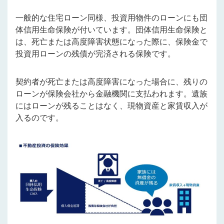
一般的な住宅ローン同様、投資用物件のローンにも団
体信用生命保険が付いていま
す。団体信用生命保険と
は、死亡または高度障害状態になった際に、保険金で
投資用ローンの残債が完済される保険です。
契約者が死亡または高度障害になった場合に、残りの
ローンが保険会社から金融機関に支払われます。遺族
にはローンが残ることはなく、現物資産と家賃収入が
入るのです。