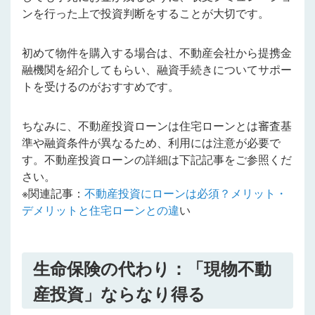
ンを行った上で投資判断をすることが大切です。
初めて物件を購入する場合は、不動産会社から提携金
融機関を紹介してもらい、融資手続きについてサポー
トを受けるのがおすすめです。
ちなみに、不動産投資ローンは住宅ローンとは審査基
準や融資条件が異なるため、利用には注意が必要で
す。不動産投資ローンの詳細は下記記事をご参照くだ
さい。
※関連記事：
不動産投資にローンは必須？メリット・
デメリットと住宅ローンとの違
い
生命保険の代わり：「現物不動
産投資」ならなり得る