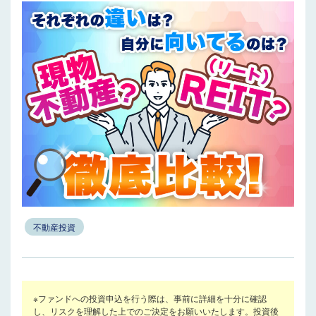
不動産投資
※ファンドへの投資申込を行う際は、事前に詳細を十分に確認
し、リスクを理解した上でのご決定をお願いいたします。投資後