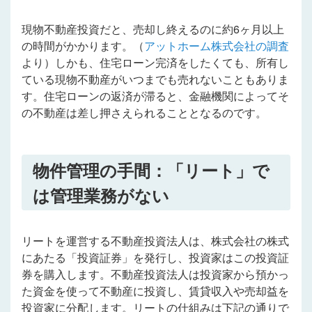
現物不動産投資だと、売却し終えるのに約6ヶ月以上
の時間がかかります。（
アットホーム株式会社の調査
より）しかも、住宅ローン完済をしたくても、所有し
ている現物不動産がいつまでも売れないこともありま
す。住宅ローンの返済が滞ると、金融機関によってそ
の不動産は差し押さえられることとなるのです。
物件管理の手間：「リート」で
は管理業務がない
リートを運営する不動産投資法人は、株式会社の株式
にあたる「投資証券」を発行し、投資家はこの投資証
券を購入します。不動産投資法人は投資家から預かっ
た資金を使って不動産に投資し、賃貸収入や売却益を
投資家に分配します。リートの仕組みは下記の通りで