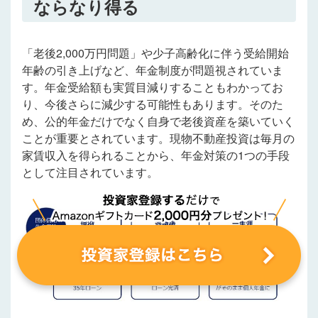
ならなり得る
「老後2,000万円問題」や少子高齢化に伴う受給開始
年齢の引き上げなど、年金制度が問題視されていま
す。年金受給額も実質目減りすることもわかってお
り、今後さらに減少する可能性もあります。そのた
め、公的年金だけでなく自身で老後資産を築いていく
ことが重要とされています。現物不動産投資は毎月の
家賃収入を得られることから、年金対策の1つの手段
として注目されています。