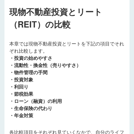
現物不動産投資とリート
（REIT）の比較
本章では現物不動産投資とリートを下記の項目でそれ
ぞれ比較します。
・投資の始めやすさ
・流動性・換金性（売りやすさ）
・物件管理の手間
・投資対象
・利回り
・節税効果
・ローン（融資）の利用
・生命保険の代わり
・年金対策
各比較項目をそれぞれ見ていくなかで、自分のライフ