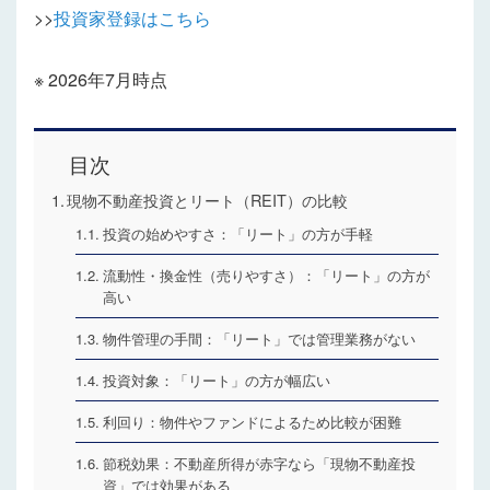
>>
投資家登録はこちら
※ 2026年7月時点
目次
現物不動産投資とリート（REIT）の比較
投資の始めやすさ：「リート」の方が手軽
流動性・換金性（売りやすさ）：「リート」の方が
高い
物件管理の手間：「リート」では管理業務がない
投資対象：「リート」の方が幅広い
利回り：物件やファンドによるため比較が困難
節税効果：不動産所得が赤字なら「現物不動産投
資」では効果がある