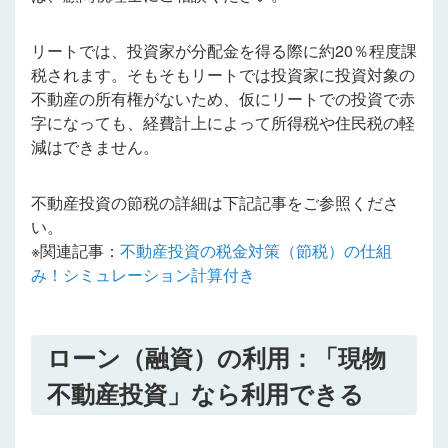
リートでは、投資家が分配金を得る際に約20％程度課
税されます。そもそもリートでは投資家に投資対象の
不動産の所有権がないため、仮にリートでの投資で赤
字になっても、経費計上によって所得税や住民税の軽
減はできません。
不動産投資の節税の詳細は下記記事をご参照くださ
い。
※関連記事：
不動産投資の税金対策（節税）の仕組
み！シミュレーション計算付き
ローン（融資）の利用：「現物
不動産投資」なら利用できる