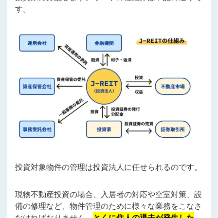
す。
投資対象物件の管理は投資法人に任せられるのです。
現物不動産投資の場合、入居者の対応や空室対策、設
備の修理など、物件管理のために様々な業務をこなさ
なければなりません。
とくに住人の退去が発生した