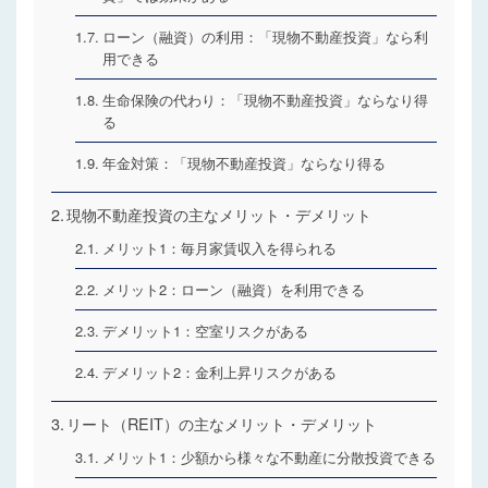
ローン（融資）の利用：「現物不動産投資」なら利
用できる
生命保険の代わり：「現物不動産投資」ならなり得
る
年金対策：「現物不動産投資」ならなり得る
現物不動産投資の主なメリット・デメリット
メリット1：毎月家賃収入を得られる
メリット2：ローン（融資）を利用できる
デメリット1：空室リスクがある
デメリット2：金利上昇リスクがある
リート（REIT）の主なメリット・デメリット
メリット1：少額から様々な不動産に分散投資できる