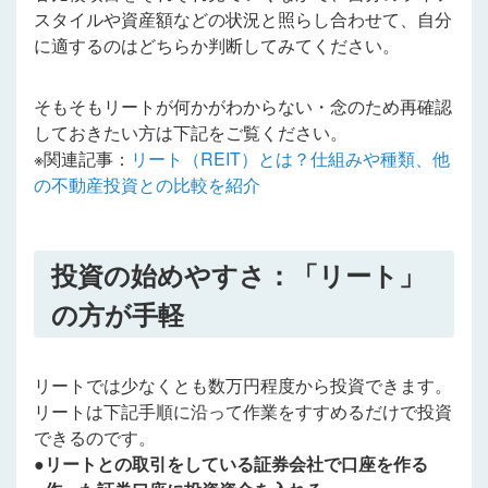
スタイルや資産額などの状況と照らし合わせて、自分
に適するのはどちらか判断してみてください。
そもそもリートが何かがわからない・念のため再確認
しておきたい方は下記をご覧ください。
※関連記事：
リート（REIT）とは？仕組みや種類、他
の不動産投資との比較を紹介
投資の始めやすさ：「リート」
の方が手軽
リートでは少なくとも数万円程度から投資できます。
リートは下記手順に沿って作業をすすめるだけで投資
できるのです。
●リートとの取引をしている証券会社で口座を作る