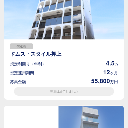
償還済
ドムス・スタイル押上
4.5
想定利回り（年利）
%
12
想定運用期間
ヶ月
55,800
募集金額
万円
募集は終了しました