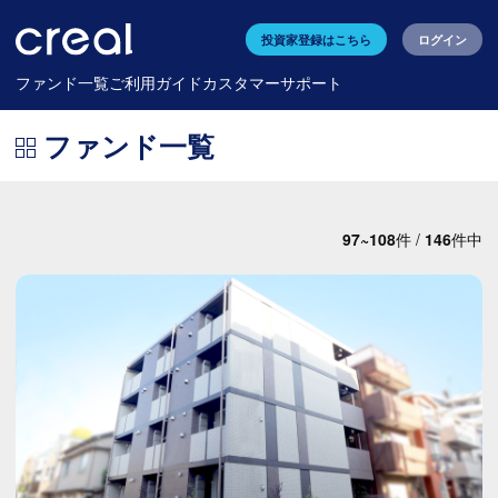
投資家登録はこちら
ログイン
ファンド一覧
ご利用ガイド
カスタマーサポート
ファンド一覧
97~108
件 /
146
件中