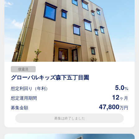
償還済
グローバルキッズ森下五丁目園
5.0
想定利回り（年利）
%
12
想定運用期間
ヶ月
47,800
募集金額
万円
募集は終了しました