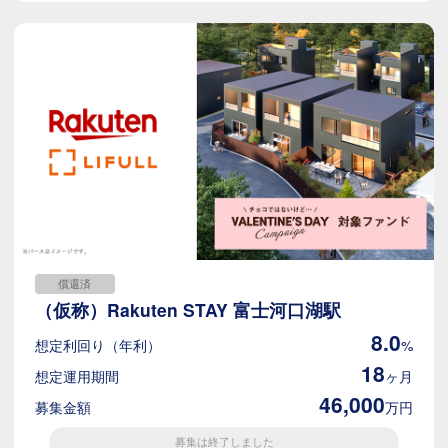
償還済
（仮称）Rakuten STAY 富士河口湖駅
8.0
想定利回り（年利）
%
18
想定運用期間
ヶ月
46,000
募集金額
万円
募集は終了しました