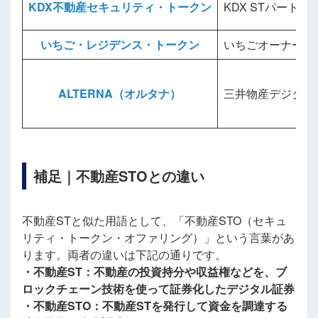
KDX不動産セキュリティ・トークン
KDX STパート
いちご・レジデンス・トークン
いちごオーナーズ
ALTERNA（オルタナ）
三井物産デジタル
補足｜不動産STOとの違い
不動産STと似た用語として、「不動産STO（セキュ
リティ・トークン・オファリング）」という言葉があ
ります。両者の違いは下記の通りです。
・不動産ST：不動産の投資持分や収益権などを、ブ
ロックチェーン技術を使って証券化したデジタル証券
・不動産STO：不動産STを発行して資金を調達する