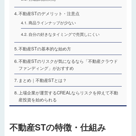
不動産STのデメリット・注意点
商品ラインナップが少ない
自分の好きなタイミングで売買しにくい
不動産STの基本的な始め方
不動産STのリスクが気になるなら「不動産クラウド
ファンディング」がおすすめ
まとめ｜不動産STとは？
上場企業が運営するCREALならリスクを抑えて不動
産投資を始められる
不動産STの特徴・仕組み