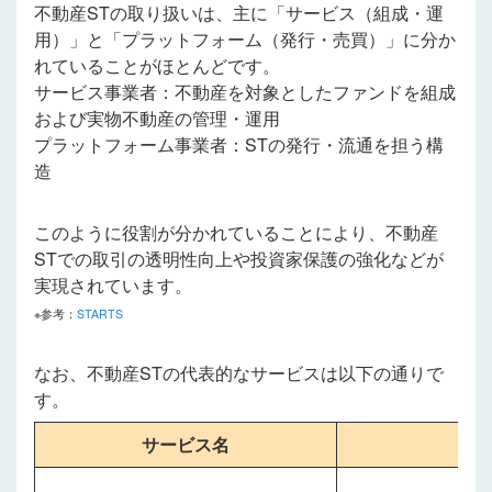
不動産STの取り扱いは、主に「サービス（組成・運
用）」と「プラットフォーム（発行・売買）」に分か
れていることがほとんどです。
サービス事業者：不動産を対象としたファンドを組成
および実物不動産の管理・運用
プラットフォーム事業者：STの発行・流通を担う構
造
このように役割が分かれていることにより、不動産
STでの取引の透明性向上や投資家保護の強化などが
実現されています。
※参考：
STARTS
なお、不動産STの代表的なサービスは以下の通りで
す。
サービス名