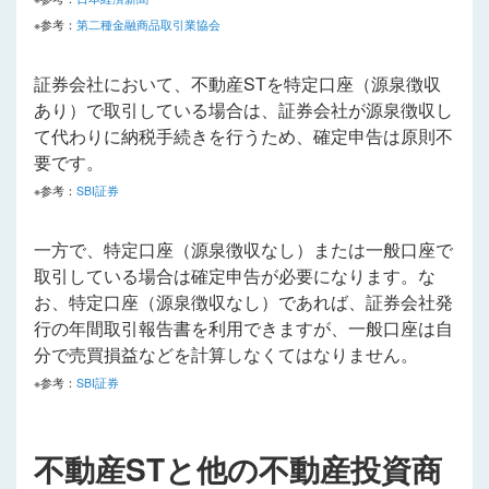
※参考：
第二種金融商品取引業協会
証券会社において、不動産STを特定口座（源泉徴収
あり）で取引している場合は、証券会社が源泉徴収し
て代わりに納税手続きを行うため、確定申告は原則不
要です。
※参考：
SBI証券
一方で、特定口座（源泉徴収なし）または一般口座で
取引している場合は確定申告が必要になります。な
お、特定口座（源泉徴収なし）であれば、証券会社発
行の年間取引報告書を利用できますが、一般口座は自
分で売買損益などを計算しなくてはなりません。
※参考：
SBI証券
不動産STと他の不動産投資商