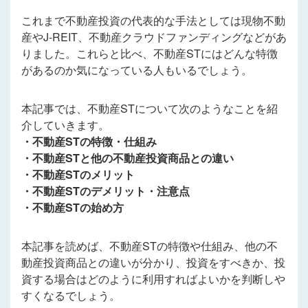
これまで不動産投資の代表的な手法としては現物不動
産やJ-REIT、不動産クラウドファンディングなどがあ
りました。これらと比べ、不動産STにはどんな特徴
があるのか気になっている人もいるでしょう。
本記事では、不動産STについて次のようなことを紹
介していきます。
・不動産STの特徴・仕組み
・不動産STと他の不動産投資商品との違い
・不動産STのメリット
・不動産STのデメリット・注意点
・不動産STの始め方
本記事を読めば、不動産STの特徴や仕組み、他の不
動産投資商品との違いが分かり、投資をすべきか、投
資する場合はどのように利用すればよいかを判断しや
すくなるでしょう。