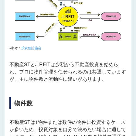
※参考：
投資信託協会
不動産STとJ-REITは少額から不動産投資を始めら
れ、プロに物件管理を任せられるのは共通しています
が、主に物件数と流動性に違いがあります。
物件数
不動産STは1物件または数件の物件に投資するケース
が多いため、投資対象を自分で決めたい場合に適して