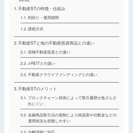
不動産STの特徴・仕組み
利回り・運用期間
課税方式
不動産STと他の不動産投資商品との違い
現物不動産投資との違い
J-REITとの違い
不動産クラウドファンディングとの違い
不動産STのメリット
ブロックチェーン技術によって取引履歴が改ざんさ
れにくい
金融商品取引法の規制により純資産や分配金などの
運用状況を把握しやすい
分離課税に対応