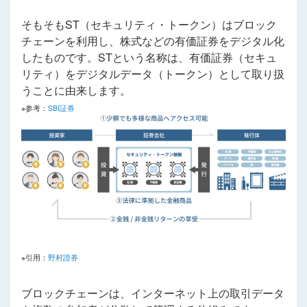
そもそもST（セキュリティ・トークン）はブロック
チェーンを利用し、株式などの有価証券をデジタル化
したものです。STという名称は、有価証券（セキュ
リティ）をデジタルデータ（トークン）として取り扱
うことに由来します。
※参考：
SBI証券
※引用：
野村證券
ブロックチェーンは、インターネット上の取引データ