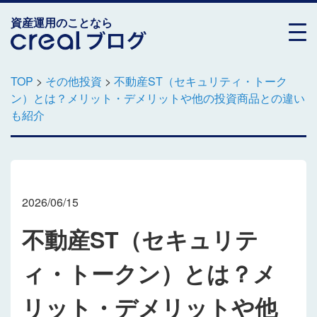
資産運用のことなら
TOP
>
その他投資
>
不動産ST（セキュリティ・トーク
ン）とは？メリット・デメリットや他の投資商品との違い
も紹介
2026/06/15
不動産ST（セキュリテ
ィ・トークン）とは？メ
リット・デメリットや他