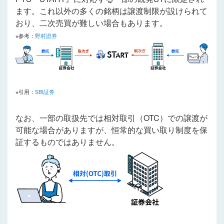
ます。これ以外の多くの銘柄は譲渡制限が設けられて
おり、二次売買が難しい場合もあります。
※参考：
野村證券
※引用：
SBI証券
なお、一部の取扱先では相対取引（OTC）での譲渡が
可能な場合がありますが、恒常的な買い取り制度を保
証するものではありません。