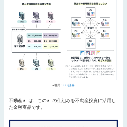
※引用：
SBI証券
不動産STは、このSTの仕組みを不動産投資に活用し
た金融商品です。