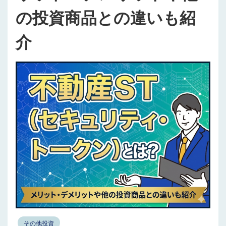
の投資商品との違いも紹
介
その他投資