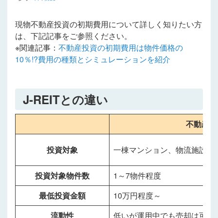
現物不動産投資の初期費用について詳しく知りたい方
は、下記記事をご参照ください。
※関連記事：
不動産投資の初期費用は物件価格の
10％!?費用の種類とシミュレーションを紹介
J-REITとの違い
不動産S
投資対象
一棟マンション、物流施設な
投資対象物件数
1～7物件程度
最低投資金額
10万円程度～
流動性
低いが運用中でも売却は可能