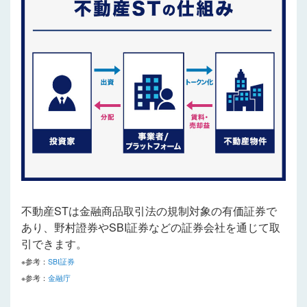
不動産STは金融商品取引法の規制対象の有価証券で
あり、野村證券やSBI証券などの証券会社を通じて取
引できます。
※参考：
SBI証券
※参考：
金融庁