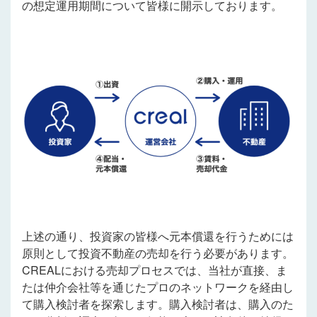
の想定運用期間について皆様に開示しております。
上述の通り、投資家の皆様へ元本償還を行うためには
原則として投資不動産の売却を行う必要があります。
CREALにおける売却プロセスでは、当社が直接、ま
たは仲介会社等を通じたプロのネットワークを経由し
て購入検討者を探索します。購入検討者は、購入のた