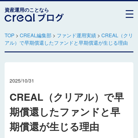
資産運用のことなら
TOP
>
CREAL編集部
>
ファンド運用実績
>
CREAL（クリ
アル）で早期償還したファンドと早期償還が生じる理由
2025/10/31
CREAL（クリアル）で早
期償還したファンドと早
期償還が生じる理由