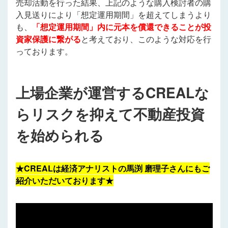
売却活動を行った結果、上記のような購入検討者の購
入見送りにより「想定運用期間」を超えてしまうより
も、
「想定運用期間」内に元本を償還できることが投
資家保護に繋がる
と考えており、このような対応を行
っております。
上場企業が運営するCREALな
らリスクを抑えて不動産投資
を始められる
★CREALは経済アナリストの馬渕 磨理子さんにもご
紹介いただいております★