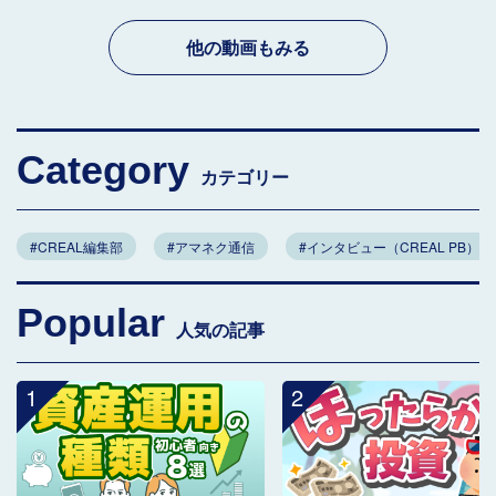
他の動画もみる
Category
カテゴリー
#CREAL編集部
#アマネク通信
#インタビュー（CREAL PB）
Popular
人気の記事
1
2