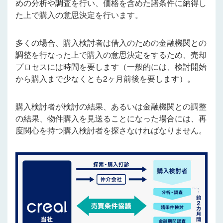
めの分析や調査を行い、価格を含めた諸条件に納得し
た上で購入の意思決定を行います。
多くの場合、購入検討者は借入のための金融機関との
調整を行なった上で購入の意思決定をするため、売却
プロセスには時間を要します（一般的には、検討開始
から購入まで少なくとも2ヶ月前後を要します）。
購入検討者が検討の結果、あるいは金融機関との調整
の結果、物件購入を見送ることになった場合には、再
度関心を持つ購入検討者を探さなければなりません。