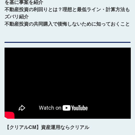
を基に事案を紹介
不動産投資の利回りとは？理想と最低ライン・計算方法も
ズバリ紹介
不動産投資の共同購入で後悔しないために知っておくこと
【クリアルCM】資産運用ならクリアル