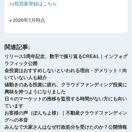
>>
投資家登録はこちら
※ 2026年7月時点
関連記事:
リリース3周年記念、数字で振り返るCREAL｜インフォグ
ラフィック公開
金投資はおすすめしないといわれる理由・デメリット！向
いていない人も紹介
値動きのある投資に疲れ、クラウドファンディング投資に
興味を持つようになりました
日々のマーケットの推移を監視する時間がない方にも向い
ています
お客様の声（ぽんちよ様）｜不動産クラウドファンディン
グへの本音
みんなで大家さんはなぜ行政処分を受けたのか？公開情報