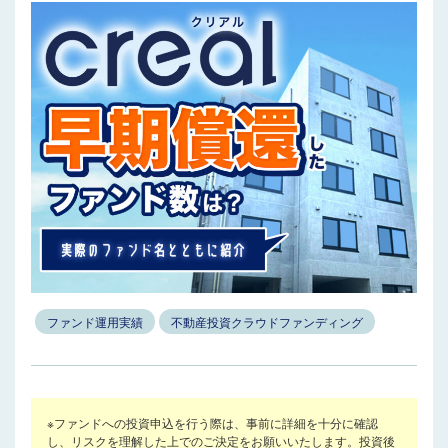
ファンド運用実績
不動産投資クラウドファンディング
※ファンドへの投資申込を行う際は、事前に詳細を十分に確認
し、リスクを理解した上でのご決定をお願いいたします。投資後