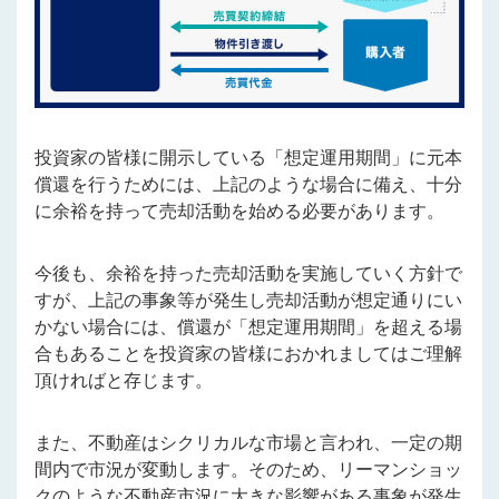
投資家の皆様に開示している「想定運用期間」に元本
償還を行うためには、上記のような場合に備え、十分
に余裕を持って売却活動を始める必要があります。
今後も、余裕を持った売却活動を実施していく方針で
すが、上記の事象等が発生し売却活動が想定通りにい
かない場合には、償還が「想定運用期間」を超える場
合もあることを投資家の皆様におかれましてはご理解
頂ければと存じます。
また、不動産はシクリカルな市場と言われ、一定の期
間内で市況が変動します。そのため、リーマンショッ
クのような不動産市況に大きな影響がある事象が発生