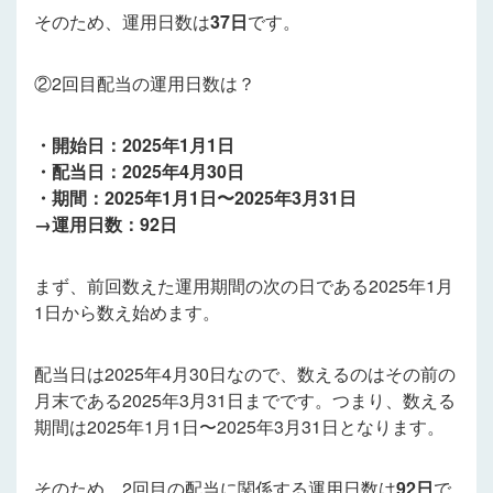
そのため、運用日数は
37日
です。
②2回目配当の運用日数は？
・開始日：2025年1月1日
・配当日：2025年4月30日
・期間：2025年1月1日〜2025年3月31日
→運用日数：92日
まず、前回数えた運用期間の次の日である2025年1月
1日から数え始めます。
配当日は2025年4月30日なので、数えるのはその前の
月末である2025年3月31日までです。つまり、数える
期間は2025年1月1日〜2025年3月31日となります。
そのため、2回目の配当に関係する運用日数は
92日
で