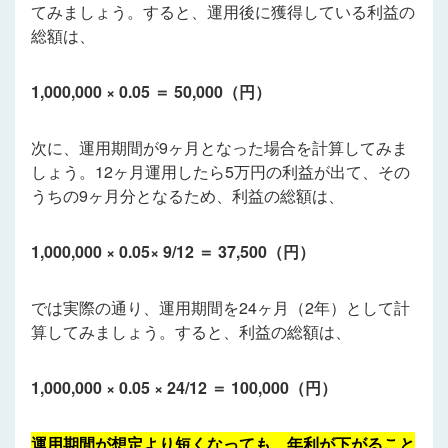
てみましょう。すると、運用後に獲得している利益の
総額は、
1,000,000 × 0.05 ＝ 50,000（円）
次に、運用期間が9ヶ月となった場合を計算してみま
しょう。12ヶ月運用したら5万円の利益が出て、その
うちの9ヶ月分となるため、利益の総額は、
1,000,000 × 0.05× 9/12 ＝ 37,500（円）
では実際の通り、運用期間を24ヶ月（2年）として計
算してみましょう。すると、利益の総額は、
1,000,000 × 0.05 × 24/12 ＝ 100,000（円）
運用期間が想定より短くなっても、年利が下がること