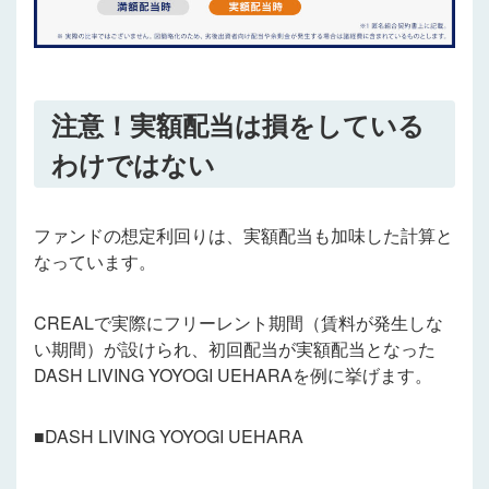
注意！実額配当は損をしている
わけではない
ファンドの想定利回りは、実額配当も加味した計算と
なっています。
CREALで実際にフリーレント期間（賃料が発生しな
い期間）が設けられ、初回配当が実額配当となった
DASH LIVING YOYOGI UEHARAを例に挙げます。
■DASH LIVING YOYOGI UEHARA