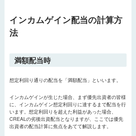
インカムゲイン配当の計算方
法
満額配当時
想定利回り通りの配当を「満額配当」といいます。
インカムゲインが生じた場合、まず優先出資者の皆様
に、インカムゲイン想定利回りに達するまで配当を行
います。想定利回りを超えた利益があった場合、
CREALの劣後出資配当となりますが、ここでは優先
出資者の配当計算に焦点をあてて解説します。