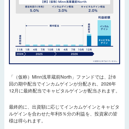
「（仮称）Minn浅草蔵前North」ファンドでは、計8
回の期中配当でインカムゲインが分配され、2026年
12月に最終配当でキャピタルゲインが配当されます。
最終的に、出資額に応じてインカムゲインとキャピタ
ルゲインを合わせた年利5％分の利益を、投資家の皆
様は得られます。