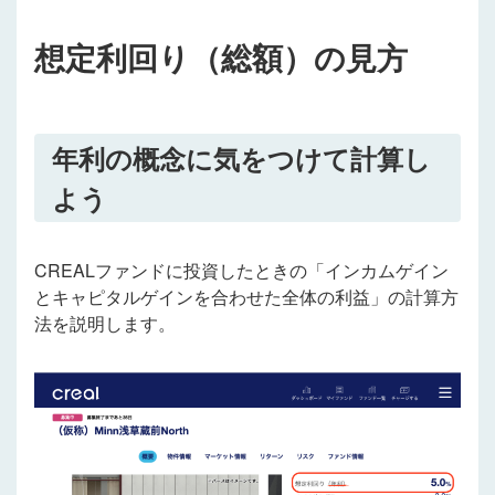
想定利回り（総額）の見方
年利の概念に気をつけて計算し
よう
CREALファンドに投資したときの「インカムゲイン
とキャピタルゲインを合わせた全体の利益」の計算方
法を説明します。