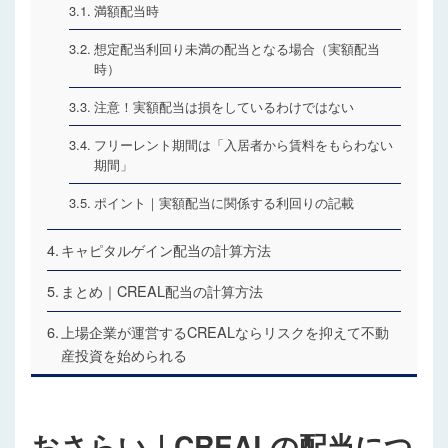
満額配当時
想定配当利回り未満の配当となる場合（実額配当
時）
注意！実額配当は損をしているわけではない
フリーレント期間は「入居者から賃料をもらわない
期間」
ポイント｜実額配当に関係する利回りの記載
キャピタルゲイン配当の計算方法
まとめ｜CREAL配当の計算方法
上場企業が運営するCREALならリスクを抑えて不動
産投資を始められる
おさらい｜CREALの配当につ