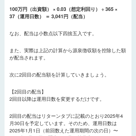
100万円（出資額） × 0.03（想定利回り） ÷ 365 ×
37（運用日数） ＝ 3,041円（配当）
なお、配当は小数点以下四捨五入です。
また、実際は上記の計算から源泉徴収額を控除した額
が配当されます。
次に2回目の配当額を計算していきましょう。
【2回目の配当】
2回目以降は運用日数を変更するだけです。
2回目の配当はリターンタブに記載のとおり2025年4
月30日を予定しています。そのため、運用日数は
2025年1月1日（
前回数えた運用期間の次の日
）〜