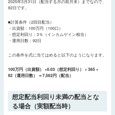
2025年3月31日（配当する月の前月末）までなので、
92日です。
■計算条件（2回目配当）
・出資額：100万円（100口）
・想定利回り：3％（インカムゲイン相当）
・運用日数：92日
この条件を式に当てはめると以下のようになります。
100万円（出資額） ×0.03（想定利回り） ÷ 365 ×
92（運用日数） ＝7,562円（配当）
想定配当利回り未満の配当とな
る場合（実額配当時）