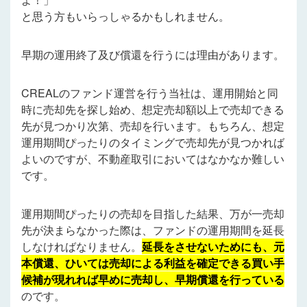
と思う方もいらっしゃるかもしれません。
早期の運用終了及び償還を行うには理由があります。
CREALのファンド運営を行う当社は、運用開始と同
時に売却先を探し始め、想定売却額以上で売却できる
先が見つかり次第、売却を行います。もちろん、想定
運用期間ぴったりのタイミングで売却先が見つかれば
よいのですが、不動産取引においてはなかなか難しい
です。
運用期間ぴったりの売却を目指した結果、万が一売却
先が決まらなかった際は、ファンドの運用期間を延長
しなければなりません。
延長をさせないためにも、元
本償還、ひいては売却による利益を確定できる買い手
候補が現れれば早めに売却し、早期償還を行っている
のです。