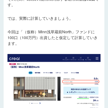
す。
では、実際に計算していきましょう。
今回は「（仮称）Minn浅草蔵前North」ファンドに
100口（100万円）出資したと仮定して計算していき
ます。