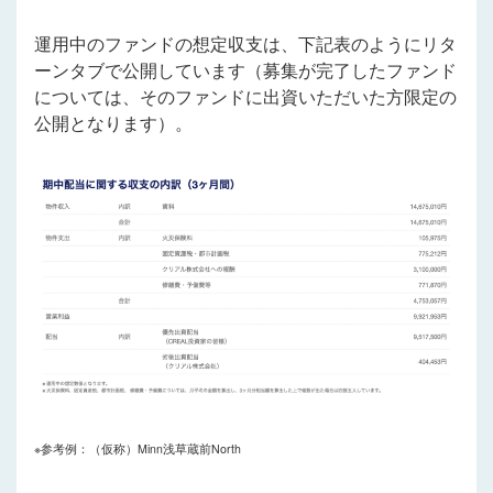
運用中のファンドの想定収支は、下記表のようにリタ
ーンタブで公開しています（募集が完了したファンド
については、そのファンドに出資いただいた方限定の
公開となります）。
※参考例：（仮称）Minn浅草蔵前North