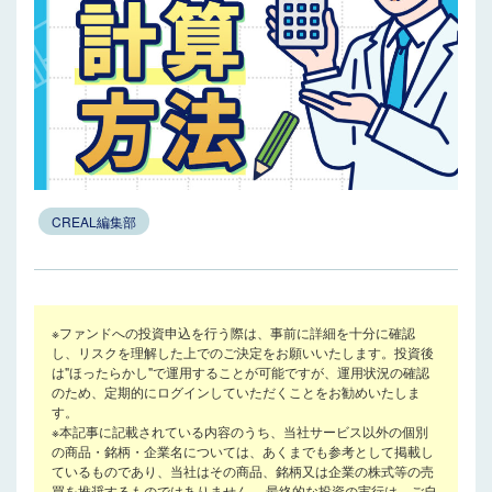
CREAL編集部
※ファンドへの投資申込を行う際は、事前に詳細を十分に確認
し、リスクを理解した上でのご決定をお願いいたします。投資後
は"ほったらかし"で運用することが可能ですが、運用状況の確認
のため、定期的にログインしていただくことをお勧めいたしま
す。
※本記事に記載されている内容のうち、当社サービス以外の個別
の商品・銘柄・企業名については、あくまでも参考として掲載し
ているものであり、当社はその商品、銘柄又は企業の株式等の売
買を推奨するものではありません。 最終的な投資の実行は、ご自