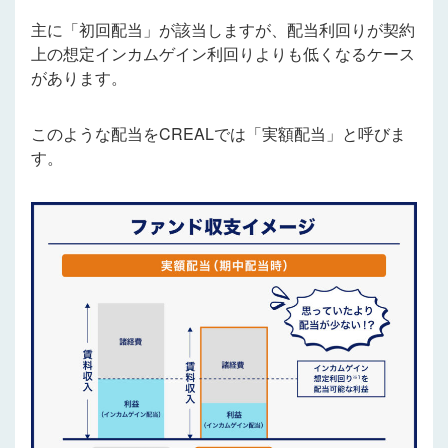
主に「初回配当」が該当しますが、配当利回りが契約
上の想定インカムゲイン利回りよりも低くなるケース
があります。
このような配当をCREALでは「実額配当」と呼びま
す。