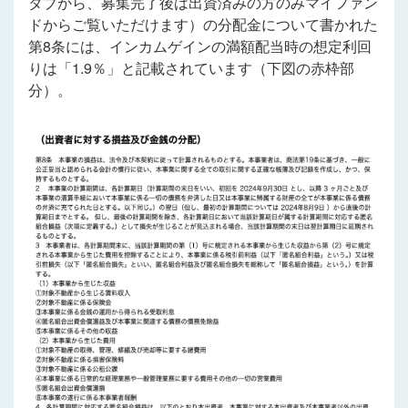
タブから、募集完了後は出資済みの方のみマイファン
ドからご覧いただけます）の分配金について書かれた
第8条には、インカムゲインの満額配当時の想定利回
りは「1.9％」と記載されています（下図の赤枠部
分）。