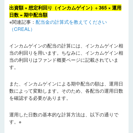
出資額 × 想定利回り（インカムゲイン）÷ 365 × 運用
日数 = 期中配当額
※関連記事：
配当金の計算式を教えてください
（CREAL）
インカムゲインの配当の計算には、
インカムゲイン相
当の利回りを用います
。ちなみに、インカムゲイン相
当の利回りはファンド概要ページに記載されていま
す。
また、インカムゲインによる期中配当の額は、運用日
数によって変動します。そのため、各配当の運用日数
を確認する必要があります。
運用した日数の基本的な計算方法は、以下の通りで
す。※