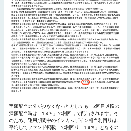
実額配当の分が少なくなったとしても、2回目以降の
満額配当時は「1.9％」の利回りで配当されます。そ
のため、運用期間中のインカムゲイン相当利回りは、
平均してファンド掲載上の利回り「1.8％」となるの