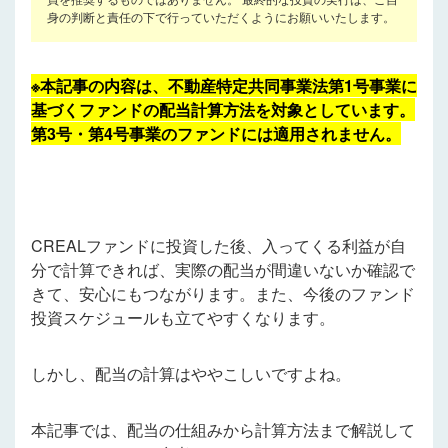
身の判断と責任の下で行っていただくようにお願いいたします。
※本記事の内容は、不動産特定共同事業法第1号事業に
基づくファンドの配当計算方法を対象としています。
第3号・第4号事業のファンドには適用されません。
C
REALファンドに投資した後、入ってくる利益が自
分で計算できれば、実際の配当が間違いないか確認で
きて、安心にもつながります。また、今後のファンド
投資スケジュールも立てやすくなります。
しかし、配当の計算はややこしいですよね。
本記事では、配当の仕組みから計算方法まで解説して