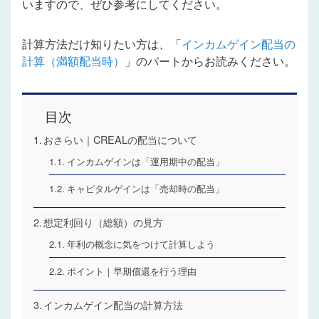
いますので、ぜひ参考にしてください。
計算方法だけ知りたい方は、「
インカムゲイン配当の
計算（満額配当時）
」のパートからお読みください。
目次
おさらい｜CREALの配当について
インカムゲインは「運用期中の配当」
キャピタルゲインは「売却時の配当」
想定利回り（総額）の見方
年利の概念に気をつけて計算しよう
ポイント｜早期償還を行う理由
インカムゲイン配当の計算方法