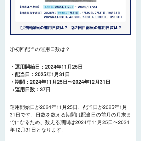
①初回配当の運用日数は？
・運用開始日：2024年11月25日
・配当日：2025年1月31日
・期間：2024年11月25日〜2024年12月31日
→運用日数：37日
運用開始日が2024年11月25日、配当日が2025年1月
31日です。日数を数える期間は配当日の前月の月末ま
でになるため、数える期間は2024年11月25日〜2024
年12月31日となります。