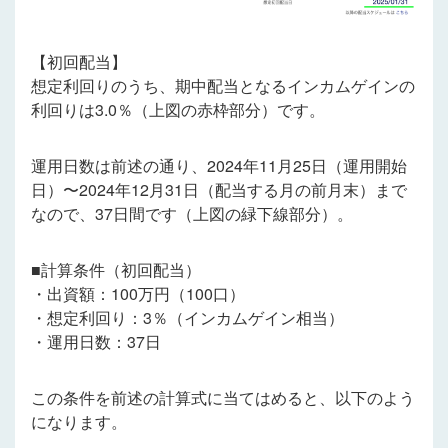
【初回配当】
想定利回りのうち、期中配当となるインカムゲインの
利回りは3.0％（上図の赤枠部分）です。
運用日数は前述の通り、2024年11月25日（運用開始
日）〜2024年12月31日（配当する月の前月末）まで
なので、37日間です（上図の緑下線部分）。
■計算条件（初回配当）
・出資額：100万円（100口）
・想定利回り：3％（インカムゲイン相当）
・運用日数：37日
この条件を前述の計算式に当てはめると、以下のよう
になります。