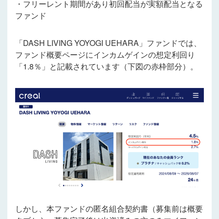
・フリーレント期間があり初回配当が実額配当となる
ファンド
「DASH LIVING YOYOGI UEHARA」ファンドでは、
ファンド概要ページにインカムゲインの想定利回り
「1.8％」と記載されています
（下図の赤枠部分）
。
しかし、本ファンドの匿名組合契約書（募集前は概要