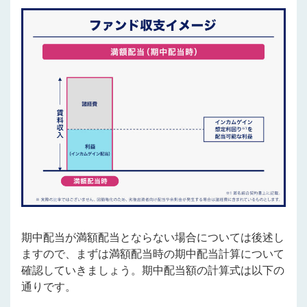
期中配当が満額配当とならない場合については後述し
ますので、まずは満額配当時の期中配当計算について
確認していきましょう。期中配当額の計算式は以下の
通りです。