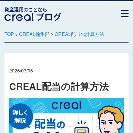
資産運用のことなら
TOP
>
CREAL編集部
>
CREAL配当の計算方法
2026/07/06
CREAL配当の計算方法