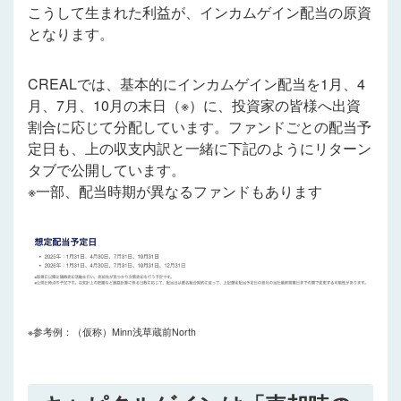
こうして生まれた利益が、インカムゲイン配当の原資
となります。
CREALでは、基本的にインカムゲイン配当を1月、4
月、7月、10月の末日（※）に、投資家の皆様へ出資
割合に応じて分配しています。ファンドごとの配当予
定日も、上の収支内訳と一緒に下記のようにリターン
タブで公開しています。
※一部、配当時期が異なるファンドもあります
※参考例：（仮称）Minn浅草蔵前North