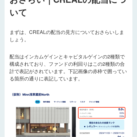
いて
まずは、CREALの配当の見方についておさらいしま
しょう。
配当はインカムゲインとキャピタルゲインの2種類で
構成されており、ファンドの利回りはこの2種類の合
計で表記がされています。下記画像の赤枠で囲ってい
る箇所の通りに表記しています。