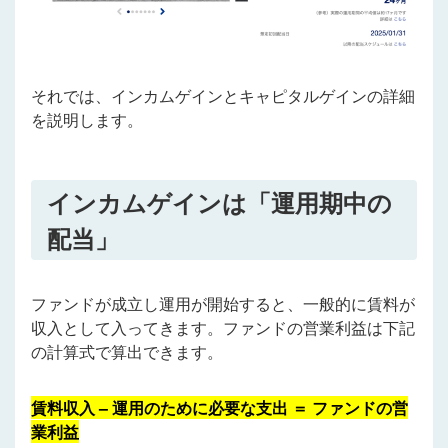
それでは、インカムゲインとキャピタルゲインの詳細
を説明します。
インカムゲインは「運用期中の
配当」
ファンドが成立し運用が開始すると、一般的に
賃料
が
収入として入ってきます。ファンドの営業利益は下記
の計算式で算出できます。
賃料収入 – 運用のために必要な支出 ＝ ファンドの営
業利益