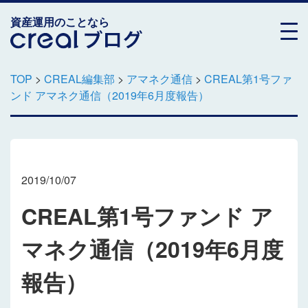
資産運用のことなら
TOP
>
CREAL編集部
>
アマネク通信
>
CREAL第1号ファ
ンド アマネク通信（2019年6月度報告）
2019/10/07
CREAL第1号ファンド ア
マネク通信（2019年6月度
報告）