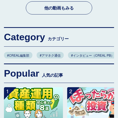
他の動画もみる
Category
カテゴリー
#CREAL編集部
#アマネク通信
#インタビュー（CREAL PB）
Popular
人気の記事
1
2