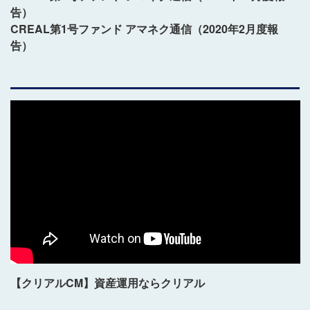
告）
CREAL第1号ファンド アマネク通信（2020年2月度報
告）
【クリアルCM】資産運用ならクリアル