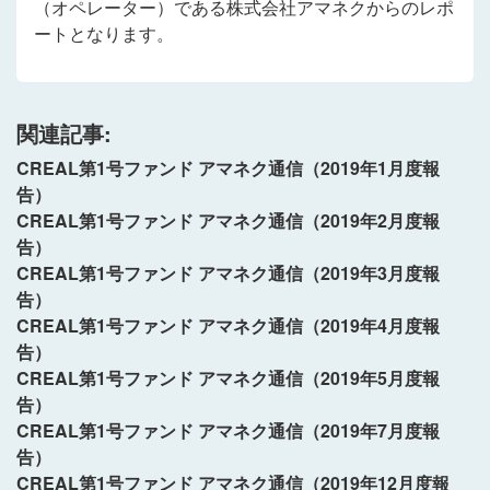
（オペレーター）である株式会社アマネク
からのレポ
ートとなります。
関連記事:
CREAL第1号ファンド アマネク通信（2019年1月度報
告）
CREAL第1号ファンド アマネク通信（2019年2月度報
告）
CREAL第1号ファンド アマネク通信（2019年3月度報
告）
CREAL第1号ファンド アマネク通信（2019年4月度報
告）
CREAL第1号ファンド アマネク通信（2019年5月度報
告）
CREAL第1号ファンド アマネク通信（2019年7月度報
告）
CREAL第1号ファンド アマネク通信（2019年12月度報