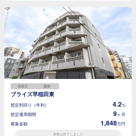
償還済
区分
ブライズ早稲田東
4.2
想定利回り（年利）
%
9
想定運用期間
ヶ月
1,848
募集金額
万円
募集は終了しました