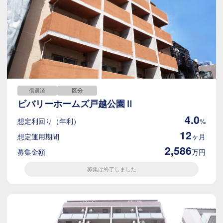
償還済
区分
ビバリーホームズ戸越公園Ⅱ
4.0
想定利回り（年利）
%
12
想定運用期間
ヶ月
2,586
募集金額
万円
募集は終了しました