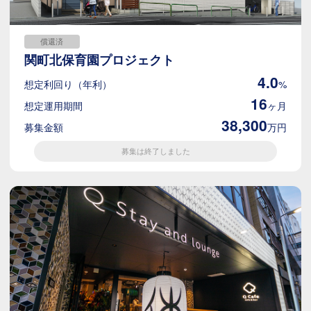
償還済
関町北保育園プロジェクト
4.0
想定利回り（年利）
%
16
想定運用期間
ヶ月
38,300
募集金額
万円
募集は終了しました