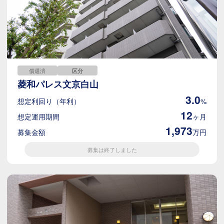
償還済
区分
菱和パレス文京白山
3.0
想定利回り（年利）
%
12
想定運用期間
ヶ月
1,973
募集金額
万円
募集は終了しました