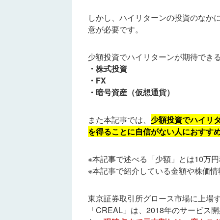
しかし、ハイリターンの投資のなか
意が必要です。
少額投資でハイリターンが期待できる
・株式投資
・FX
・暗号資産（仮想通貨）
また本記事では、
少額投資でハイリ
を得ることに自信がない人におすす
※本記事で述べる「少額」とは10万
※本記事で紹介している金額や株価情
東京証券取引所グロース市場に上場
「CREAL」は、2018年のサービス