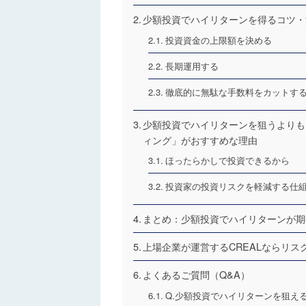
少額投資でハイリターンを得るコツ・
投資資金の上限額を決める
長期運用する
徹底的に無駄な手数料をカットす
少額投資でハイリターンを狙うよりも
ィング」がおすすめな理由
ほったらかしで投資できるから
投資家の投資リスクを軽減する仕
まとめ：少額投資でハイリターンが期
上場企業が運営するCREALならリ
よくあるご質問（Q&A）
Q.少額投資でハイリターンを狙え