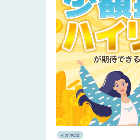
その他投資