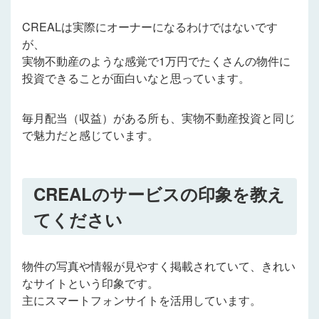
CREALは実際にオーナーになるわけではないです
が、
実物不動産のような感覚で1万円でたくさんの物件に
投資できることが面白いなと思っています。
毎月配当（収益）がある所も、実物不動産投資と同じ
で魅力だと感じています。
CREALのサービスの印象を教え
てください
物件の写真や情報が見やすく掲載されていて、きれい
なサイトという印象です。
主にスマートフォンサイトを活用しています。