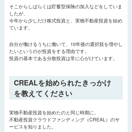
そこからしばらくは貯蓄型保険の加入などをしていま
したが、
今年から少しだけ株式投資と、実物不動産投資を始め
ています。
自分が働けるうちに働いて、10年後の選択肢を増やし
たいというのが投資をする理由です。
投資の基本である分散投資は常に心がけています。
CREALを始められたきっかけ
を教えてください
実物不動産投資を始めたのと同じ時期に、
不動産投資クラウドファンディング（CREAL）のサ
ービスを知りました。