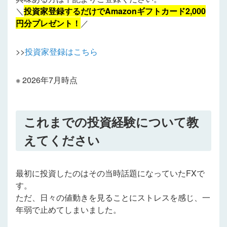
＼
投資家登録するだけでAmazonギフトカード2,000
円分プレゼント！
／
>>
投資家登録はこちら
※ 2026年7月時点
これまでの投資経験について教
えてください
最初に投資したのはその当時話題になっていたFXで
す。
ただ、日々の値動きを見ることにストレスを感じ、一
年弱で止めてしまいました。