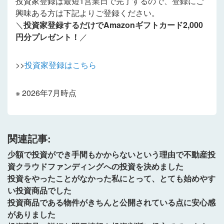
投資家登録は最短1営業日で完了するので、登録にご
興味ある方は下記よりご登録ください。
＼
投資家登録するだけでAmazonギフトカード2,000
円分プレゼント！
／
>>
投資家登録はこちら
※ 2026年7月時点
関連記事:
少額で投資ができ手間もかからないという理由で不動産投
資クラウドファンディングへの投資を決めました
投資をやったことがなかった私にとって、とても始めやす
い投資商品でした
投資商品である物件がきちんと公開されている点に安心感
がありました