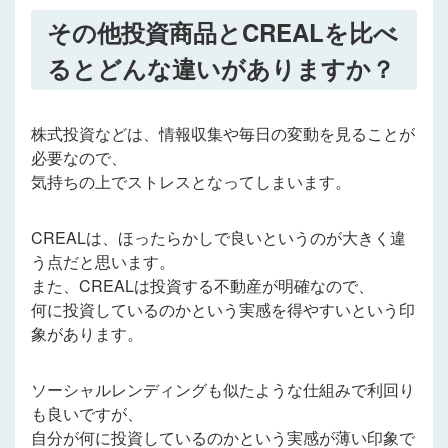
その他投資商品とCREALを比べ
るとどんな違いがありますか？
株式投資などは、情報収集や毎日の変動を見ることが
必要なので、
気持ちの上でストレスとなってしまいます。
CREALは、ほったらかしで良いというのが大きく違
う点だと思います。
また、CREALは投資する不動産が明確なので、
何に投資しているのかという実感を得やすいという印
象があります。
ソーシャルレンディングも似たような仕組みで利回り
も良いですが、
自分が何に投資しているのかという実感が薄い印象で