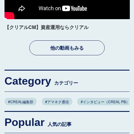
【クリアルCM】資産運用ならクリアル
他の動画もみる
Category
カテゴリー
#CREAL編集部
#アマネク通信
#インタビュー（CREAL PB）
Popular
人気の記事