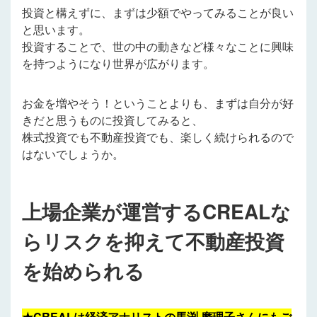
投資と構えずに、まずは少額でやってみることが良い
と思います。
投資することで、世の中の動きなど様々なことに興味
を持つようになり世界が広がります。
お金を増やそう！ということよりも、まずは自分が好
きだと思うものに投資してみると、
株式投資でも不動産投資でも、楽しく続けられるので
はないでしょうか。
上場企業が運営するCREALな
らリスクを抑えて不動産投資
を始められる
★CREALは経済アナリストの馬渕 磨理子さんにもご