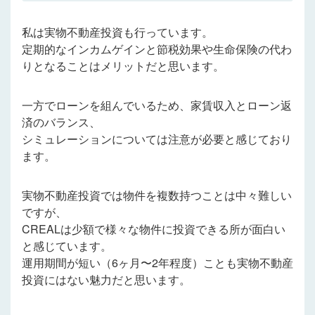
私は実物不動産投資も行っています。
定期的なインカムゲインと節税効果や生命保険の代わ
りとなることはメリットだと思います。
一方でローンを組んでいるため、家賃収入とローン返
済のバランス、
シミュレーションについては注意が必要と感じており
ます。
実物不動産投資では物件を複数持つことは中々難しい
ですが、
CREALは少額で様々な物件に投資できる所が面白い
と感じています。
運用期間が短い（6ヶ月〜2年程度）ことも実物不動産
投資にはない魅力だと思います。