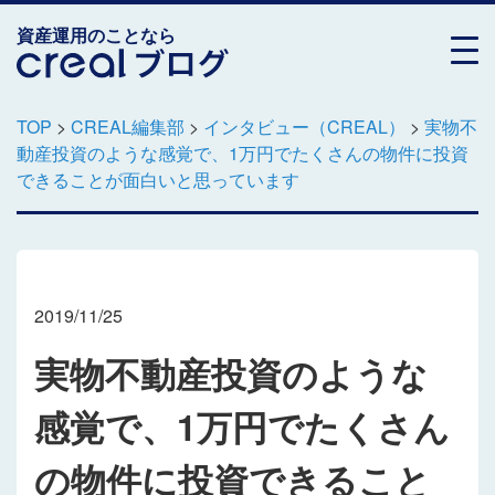
資産運用のことなら
TOP
>
CREAL編集部
>
インタビュー（CREAL）
>
実物不
動産投資のような感覚で、1万円でたくさんの物件に投資
できることが面白いと思っています
2019/11/25
実物不動産投資のような
感覚で、1万円でたくさん
の物件に投資できること