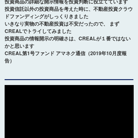
投資商品の詳細な開示情報を投資判断に役立てています
投資信託以外の投資商品を考えた時に、不動産投資クラウ
ドファンディングがしっくりきました
いきなり実物の不動産投資は不安だったので、 まず
CREALでトライしてみました
投資商品の情報開示の明確さは、CREALが１番ではない
かと思います
CREAL第1号ファンド アマネク通信（2019年10月度報
告）