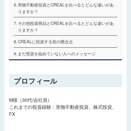
実物不動産投資とCREALを比べるとどんな違いがあ
りますか？
その他投資商品とCREALを比べるとどんな違いがあ
りますか？
CREALに投資する前の懸念点
まだ投資を始めていない人へのメッセージ
プロフィール
M様（30代/会社員）
これまでの投資経験：実物不動産投資、株式投資、
FX