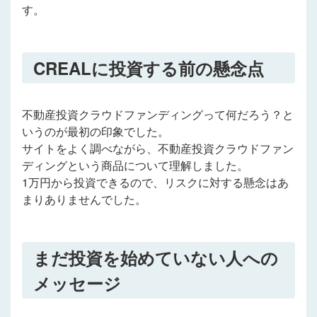
す。
CREALに投資する前の懸念点
不動産投資クラウドファンディングって何だろう？と
いうのが最初の印象でした。
サイトをよく調べながら、不動産投資クラウドファン
ディングという商品について理解しました。
1万円から投資できるので、リスクに対する懸念はあ
まりありませんでした。
まだ投資を始めていない人への
メッセージ