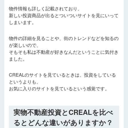
物件情報も詳しく記載されており、
新しい投資商品が出るとついついサイトを見にいって
しまいます。
物件の詳細を見ることや、街のトレンドなどを知るの
が楽しいので、
そもそも私は不動産が好きなんだということに気付き
ました。
CREALのサイトを見ているときは、投資をしている
というよりも、
お気に入りのサイトを見ているという感覚です。
実物不動産投資とCREALを比べ
るとどんな違いがありますか？