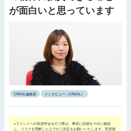
が面白いと思っています
CREAL編集部
インタビュー（CREAL）
※ファンドへの投資申込を行う際は、事前に詳細を十分に確認
し、リスクを理解した上でのご決定をお願いいたします。投資後