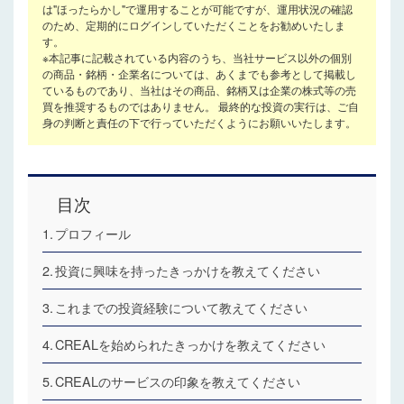
は"ほったらかし"で運用することが可能ですが、運用状況の確認
のため、定期的にログインしていただくことをお勧めいたしま
す。
※本記事に記載されている内容のうち、当社サービス以外の個別
の商品・銘柄・企業名については、あくまでも参考として掲載し
ているものであり、当社はその商品、銘柄又は企業の株式等の売
買を推奨するものではありません。 最終的な投資の実行は、ご自
身の判断と責任の下で行っていただくようにお願いいたします。
目次
プロフィール
投資に興味を持ったきっかけを教えてください
これまでの投資経験について教えてください
CREALを始められたきっかけを教えてください
CREALのサービスの印象を教えてください