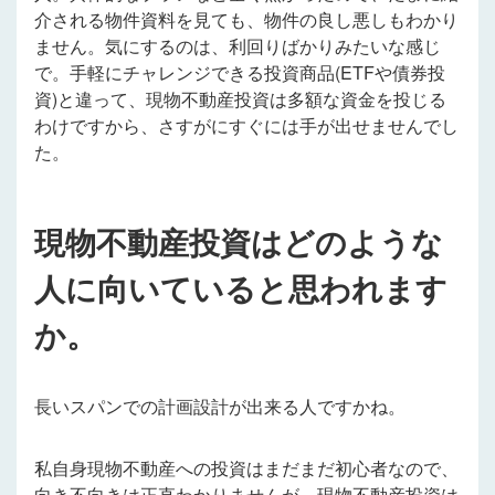
介される物件資料を見ても、物件の良し悪しもわかり
ません。気にするのは、利回りばかりみたいな感じ
で。手軽にチャレンジできる投資商品(ETFや債券投
資)と違って、現物不動産投資は多額な資金を投じる
わけですから、さすがにすぐには手が出せませんでし
た。
現物不動産投資はどのような
人に向いていると思われます
か。
長いスパンでの計画設計が出来る人ですかね。
私自身現物不動産への投資はまだまだ初心者なので、
向き不向きは正直わかりませんが、現物不動産投資は