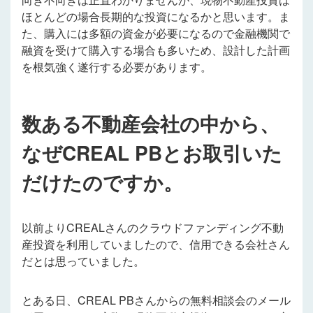
ほとんどの場合長期的な投資になるかと思います。ま
た、購入には多額の資金が必要になるので金融機関で
融資を受けて購入する場合も多いため、設計した計画
を根気強く遂行する必要があります。
数ある不動産会社の中から、
なぜCREAL PBとお取引いた
だけたのですか。
以前よりCREALさんのクラウドファンディング不動
産投資を利用していましたので、信用できる会社さん
だとは思っていました。
とある日、CREAL PBさんからの無料相談会のメール