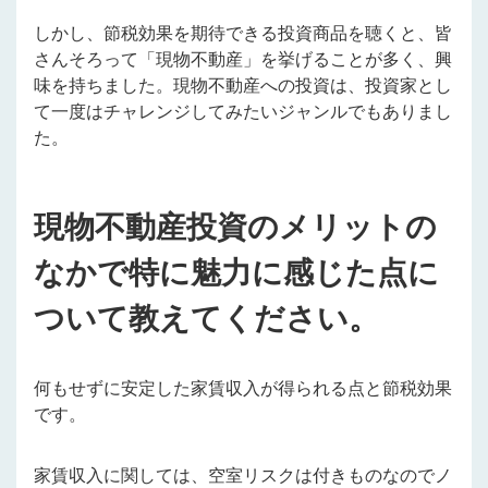
しかし、節税効果を期待できる投資商品を聴くと、皆
さんそろって「現物不動産」を挙げることが多く、興
味を持ちました。現物不動産への投資は、投資家とし
て一度はチャレンジしてみたいジャンルでもありまし
た。
現物不動産投資のメリットの
なかで特に魅力に感じた点に
ついて教えてください。
何もせずに安定した家賃収入が得られる点と節税効果
です。
家賃収入に関しては、空室リスクは付きものなのでノ