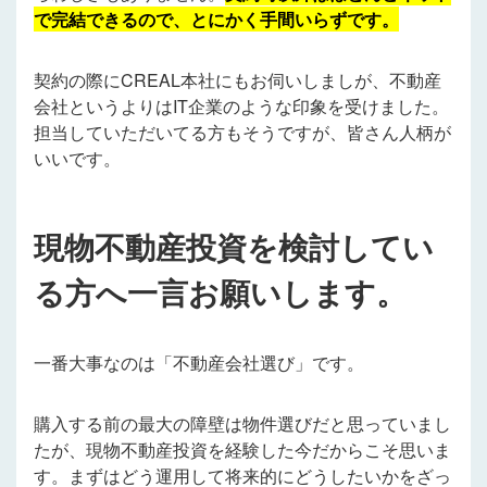
で完結できるので、とにかく手間いらずです。
契約の際にCREAL本社にもお伺いしましが、不動産
会社というよりはIT企業のような印象を受けました。
担当していただいてる方もそうですが、皆さん人柄が
いいです。
現物不動産投資を検討してい
る方へ一言お願いします。
一番大事なのは「不動産会社選び」です。
購入する前の最大の障壁は物件選びだと思っていまし
たが、現物不動産投資を経験した今だからこそ思いま
す。まずはどう運用して将来的にどうしたいかをざっ