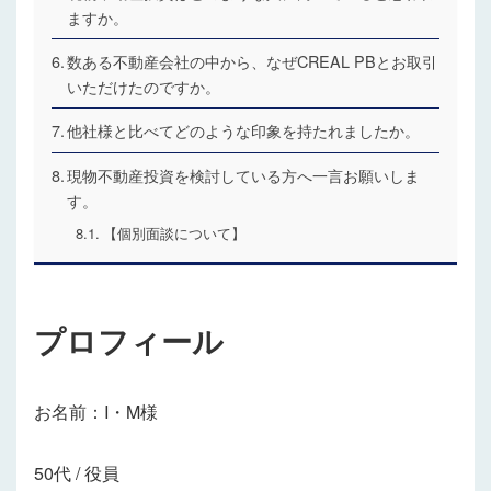
ますか。
数ある不動産会社の中から、なぜCREAL PBとお取引
いただけたのですか。
他社様と比べてどのような印象を持たれましたか。
現物不動産投資を検討している方へ一言お願いしま
す。
【個別面談について】
プロフィール
お名前：I・M様
50代 / 役員