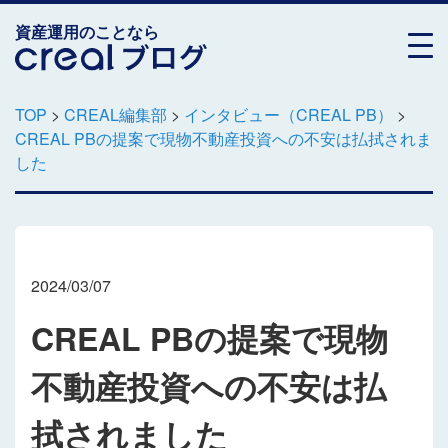
資産運用のことなら
TOP
>
CREAL編集部
>
インタビュー（CREAL PB）
>
CREAL PBの提案で現物不動産投資への不安は払拭されま
した
2024/03/07
CREAL PBの提案で現物
不動産投資への不安は払
拭されました