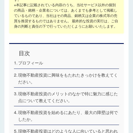
※本記事に記載されている内容のうち、当社サービス以外の個別
の商品・銘柄・企業名については、あくまでも参考として掲載し
ているものであり、当社はその商品、銘柄又は企業の株式等の売
買を推奨するものではありません。 最終的な投資の実行は、ご自
身の判断と責任の下で行っていただくようにお願いいたします。
目次
プロフィール
現物不動産投資に興味をもたれたきっかけを教えてく
ださい。
現物不動産投資のメリットのなかで特に魅力に感じた
点について教えてください。
現物不動産投資を始めるにあたり、最大の障壁は何で
したか。
現物不動産投資はどのような人に向いていると思われ