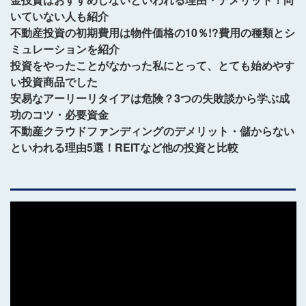
いていない人も紹介
不動産投資の初期費用は物件価格の10％!?費用の種類とシ
ミュレーションを紹介
投資をやったことがなかった私にとって、とても始めやす
い投資商品でした
安易なアーリーリタイアは危険？3つの失敗談から学ぶ成
功のコツ・必要資金
不動産クラウドファンディングのデメリット・儲からない
といわれる理由5選！REITなど他の投資と比較