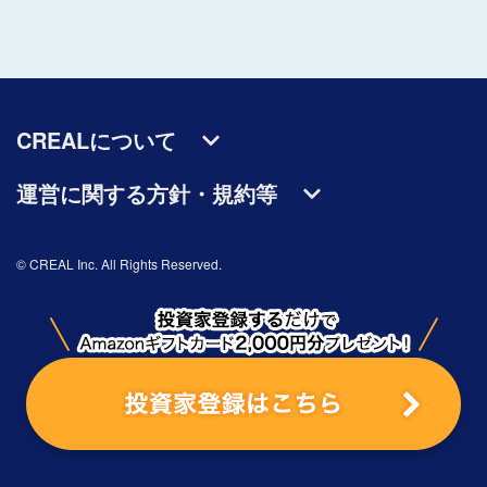
CREALについて
運営に関する方針・規約等
© CREAL Inc. All Rights Reserved.