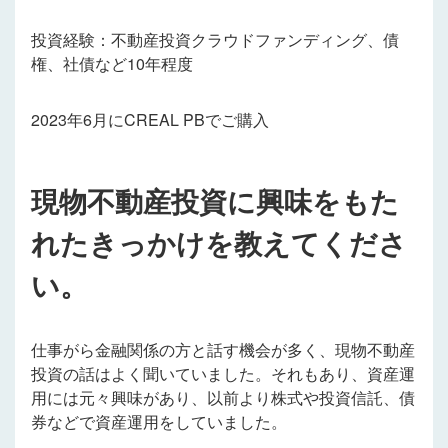
投資経験：不動産投資クラウドファンディング、債
権、社債など10年程度
2023年6月にCREAL PBでご購入
現物不動産投資に興味をもた
れたきっかけを教えてくださ
い。
仕事がら金融関係の方と話す機会が多く、現物不動産
投資の話はよく聞いていました。それもあり、資産運
用には元々興味があり、以前より株式や投資信託、債
券などで資産運用をしていました。