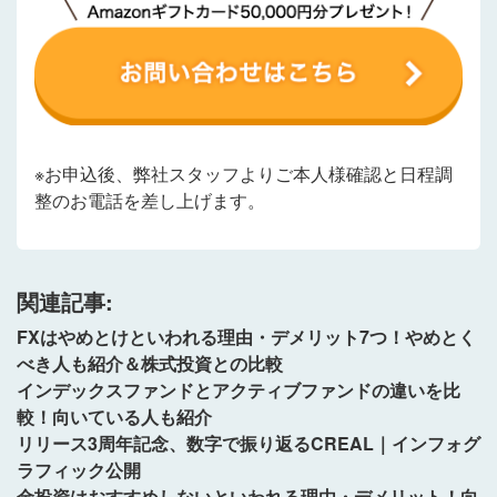
※お申込後、
弊社スタッフよりご本人様確認と日程調
整のお電話を差し上げます
。
関連記事:
FXはやめとけといわれる理由・デメリット7つ！やめとく
べき人も紹介＆株式投資との比較
インデックスファンドとアクティブファンドの違いを比
較！向いている人も紹介
リリース3周年記念、数字で振り返るCREAL｜インフォグ
ラフィック公開
金投資はおすすめしないといわれる理由・デメリット！向