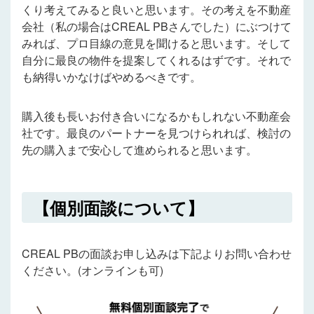
くり考えてみると良いと思います。その考えを不動産
会社（私の場合はCREAL PBさんでした）にぶつけて
みれば、プロ目線の意見を聞けると思います。そして
自分に最良の物件を提案してくれるはずです。それで
も納得いかなけばやめるべきです。
購入後も長いお付き合いになるかもしれない不動産会
社です。
最良のパートナーを見つけられれば、検討の
先の購入まで安心して進められると思います。
【個別面談について】
CREAL PBの面談お申し込みは下記よりお問い合わせ
ください。(オンラインも可)