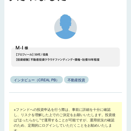
インタビュー（CREAL PB）
不動産投資
※ファンドへの投資申込を行う際は、事前に詳細を十分に確認
し、リスクを理解した上でのご決定をお願いいたします。投資後
は"ほったらかし"で運用することが可能ですが、運用状況の確認
のため、定期的にログインしていただくことをお勧めいたしま
す。