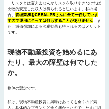
ーリスクとは言えませんがリスクを取りすぎなければ
比較的安定した収入は得られると思います。私の場
合、
管理業務をCREAL PBさんに全て一任していま
すので運用に至っては何もすることがありません
。ま
た、減価償却による節税効果も得られるのはメリット
です。
現物不動産投資を始めるにあ
たり、最大の障壁は何でした
か。
物件の選定です。
私は、現物不動産投資に興味はあっても全くのド素
人。具体的なプランなど全く無かったので、たまに紹