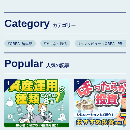
Category
カテゴリー
#CREAL編集部
#アマネク通信
#インタビュー（CREAL PB）
Popular
人気の記事
1
2