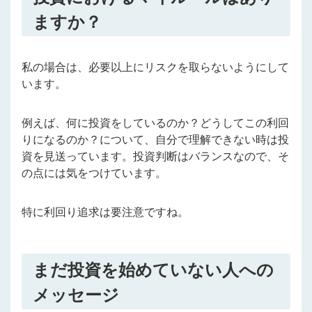
ますか？
私の場合は、必要以上にリスクを取らないようにして
います。
例えば、何に投資をしているのか？どうしてこの利回
りになるのか？について、自分で理解できない時は投
資を見送っています。投資判断はバランスなので、そ
の点には気をつけています。
特に利回り追求は要注意ですね。
まだ投資を始めていない人への
メッセージ