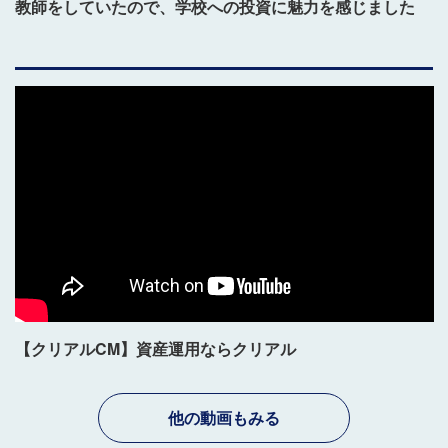
教師をしていたので、学校への投資に魅力を感じました
【クリアルCM】資産運用ならクリアル
他の動画もみる