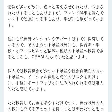
情報が多いが故に、色々と考えさせられたり、悩まさ
れたりすることもありますが、ファンド詳細を読んで
いく中で勉強になる事もあり、学びにも繋がっていま
す。
他にも私自身マンションやアパートはすでに保有して
いるので、そのような不動産以外にも、保育園・学
校・オフィスビルなど幅広い種類の不動産へ投資でき
るところも、CREALならではだと思います。
個人では投資機会が少ない不動産や社会貢献性の高い
不動産へ、イニシャル費用と時間のリスクを掛けず
に、手軽にポートフォリオに組み入れられる点は魅力
的だと感じています。
ただ投資してお金を増やすだけでなく、自分以外の人
の役にも立てるアセットを持つことは重要だなと思っ