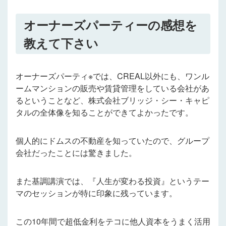
オーナーズパーティーの感想を
教えて下さい
オーナーズパーティ※では、CREAL以外にも、ワンル
ームマンションの販売や賃貸管理をしている会社があ
るということなど、株式会社ブリッジ・シー・キャピ
タルの全体像を知ることができてよかったです。
個人的にドムスの不動産を知っていたので、グループ
会社だったことには驚きました。
また基調講演では、『人生が変わる投資』というテー
マのセッションが特に印象に残っています。
この10年間で超低金利をテコに他人資本をうまく活用