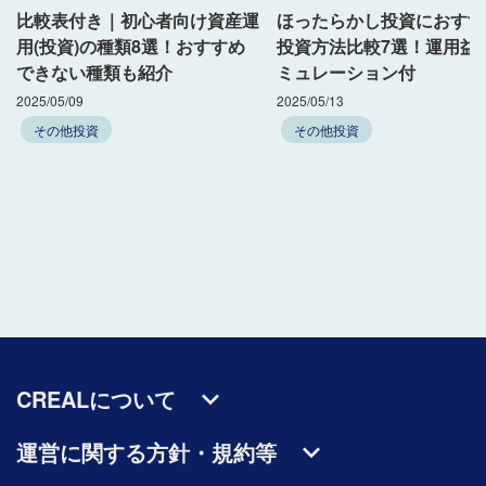
比較表付き｜初心者向け資産運
ほったらかし投資におすす
用(投資)の種類8選！おすすめ
投資方法比較7選！運用益
できない種類も紹介
ミュレーション付
2025/05/09
2025/05/13
その他投資
その他投資
CREALについて
運営に関する方針・規約等