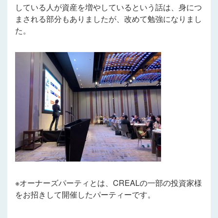
している人が資産を増やしているという話は、身につ
まされる部分もありましたが、改めて勉強になりまし
た。
※オーナーズパーティとは、CREALの一部の投資家様
をお招きして開催したパーティーです。