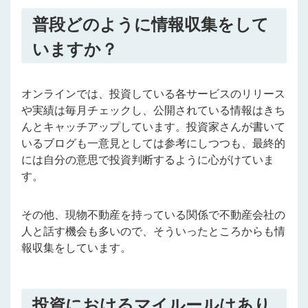
普段どのように情報収集をして
いますか？
オンラインでは、投資している各サービスのリリース
や実績は毎月チェックし、公開されている情報はきち
んとキャッチアップしています。投資家さんが書いて
いるブログも一意見としては参考にしつつも、最終的
には自分の意思で投資判断するように心がけていま
す。
その他、現物不動産を持っている関係で不動産会社の
人と話す機会も多いので、そういったところからも情
報収集をしています。
投資におけるマイルールはあり