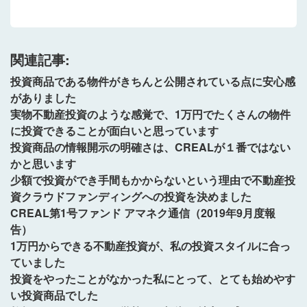
関連記事:
投資商品である物件がきちんと公開されている点に安心感
がありました
実物不動産投資のような感覚で、1万円でたくさんの物件
に投資できることが面白いと思っています
投資商品の情報開示の明確さは、CREALが１番ではない
かと思います
少額で投資ができ手間もかからないという理由で不動産投
資クラウドファンディングへの投資を決めました
CREAL第1号ファンド アマネク通信（2019年9月度報
告）
1万円からできる不動産投資が、私の投資スタイルに合っ
ていました
投資をやったことがなかった私にとって、とても始めやす
い投資商品でした