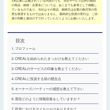
※本記事に記載されている内容のうち、当社サービス以外の個別
の商品・銘柄・企業名については、あくまでも参考として掲載し
ているものであり、当社はその商品、銘柄又は企業の株式等の売
買を推奨するものではありません。 最終的な投資の実行は、ご自
身の判断と責任の下で行っていただくようにお願いいたします。
目次
プロフィール
CREALを始められたきっかけを教えてください
CREALのサービスの印象を教えてください
CREALに投資する前の懸念点
オーナーズパーティーの感想を教えて下さい
普段どのように情報収集をしていますか？
投資におけるマイルールはありますか？