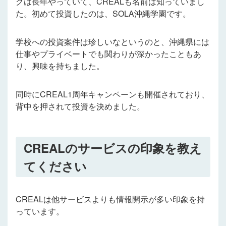
グは長年やっていて、CREALも名前は知っていまし
た。初めて投資したのは、SOLA沖縄学園です。
学校への投資案件は珍しいなというのと、沖縄県には
仕事やプライベートでも関わりが深かったこともあ
り、興味を持ちました。
同時にCREAL1周年キャンペーンも開催されており、
背中を押されて投資を決めました。
CREALのサービスの印象を教え
てください
CREALは他サービスよりも情報開示が多い印象を持
っています。