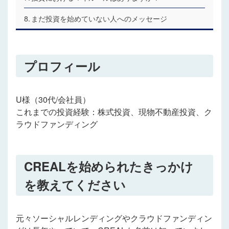
まだ投資を始めていない人へのメッセージ
プロフィール
U様（30代/会社員）
これまでの投資経験：株式投資、現物不動産投資、ク
ラウドファンディング
CREAL
を始められたきっかけ
を教えてください
元々ソーシャルレンディングやクラウドファンディン