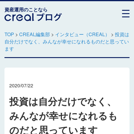
資産運用のことなら
TOP
>
CREAL編集部
>
インタビュー（CREAL）
>
投資は
自分だけでなく、みんなが幸せになれるものだと思ってい
ます
2020/07/22
投資は自分だけでなく、
みんなが幸せになれるも
のだと思っています