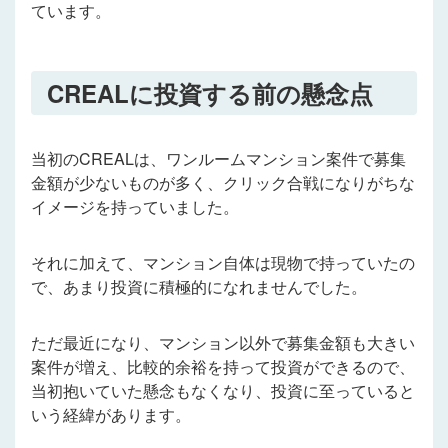
ています。
CREAL
に投資する前の懸念点
当初のCREALは、ワンルームマンション案件で募集
金額が少ないものが多く、クリック合戦になりがちな
イメージを持っていました。
それに加えて、マンション自体は現物で持っていたの
で、あまり投資に積極的になれませんでした。
ただ最近になり、マンション以外で募集金額も大きい
案件が増え、比較的余裕を持って投資ができるので、
当初抱いていた懸念もなくなり、投資に至っていると
いう経緯があります。