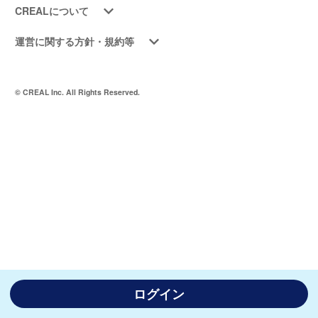
CREALについて
運営に関する方針・規約等
© CREAL Inc. All Rights Reserved.
ログイン