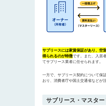
サブリースには家賃保証があり、空
得られるのが特徴
です。また、入居
てサブリース業者に任せられます。
一方で、サブリース契約について保
おり、消費者庁や国土交通省などが
サブリース・マスター