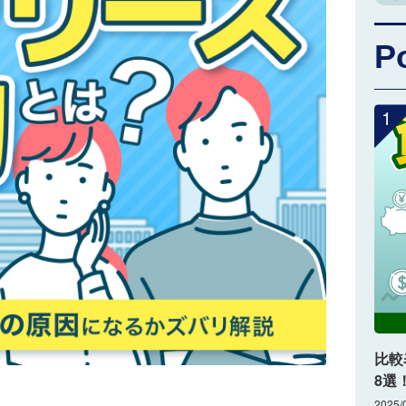
P
1
比較
8選
2025/