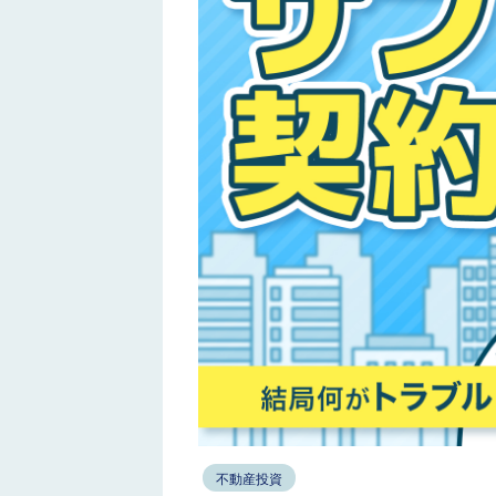
不動産投資