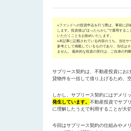
※ファンドへの投資申込を行う際は、事前に詳
します。投資後は"ほったらかし"で運用する
いただくことをお勧めいたします。
※本記事に記載されている内容のうち、当社サ
参考として掲載しているものであり、当社はそ
ません。 最終的な投資の実行は、ご自身の判
サブリース契約は、不動産投資におけ
貸物件を一括して借り上げるため、
しかし、サブリース契約にはデメリ
発生しています。
不動産投資でサブ
に理解したうえで利用することが大
今回はサブリース契約の仕組みやメ