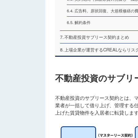
広告料、原状回復、大規模修繕の
解約条件
不動産投資サブリース契約まとめ
上場企業が運営するCREALならリ
不動産投資のサブリ
不動産投資のサブリース契約とは、
業者が一括して借り上げ、管理する
上げた賃貸物件を入居者に転貸しま