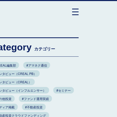
ategory
カテゴリー
REAL編集部
#アマネク通信
ンタビュー（CREAL PB）
ンタビュー（CREAL）
インタビュー（インフルエンサー）
#セミナー
の他投資
#ファンド運用実績
ディア掲載
#不動産投資
不動産投資クラウドファンディング