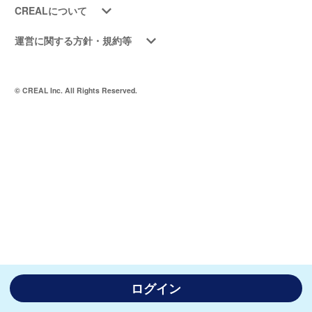
CREALについて
運営に関する方針・規約等
© CREAL Inc. All Rights Reserved.
ログイン