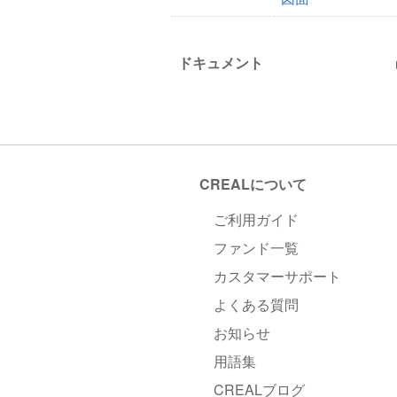
ドキュメント
CREALについて
ご利用ガイド
ファンド一覧
カスタマーサポート
よくある質問
お知らせ
用語集
CREALブログ