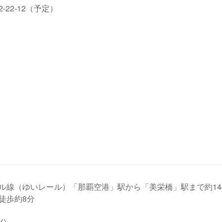
22-12（予定）
ル線（ゆいレール）「那覇空港」駅から「美栄橋」駅まで約14
徒歩約8分