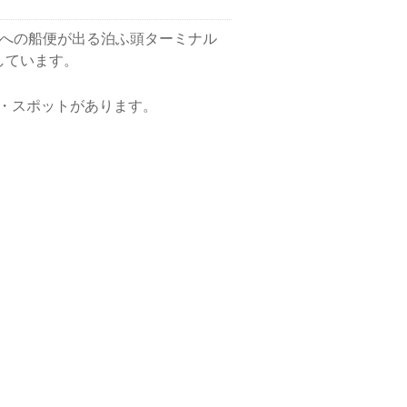
島への船便が出る泊ふ頭ターミナル
しています。
・スポットがあります。