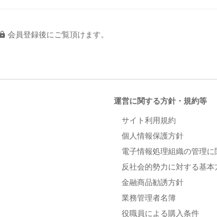
会員登録後にご覧頂けます。
運営に関する方針・規約等
サイト利用規約
個人情報保護方針
電子情報処理組織の管理に
反社会的勢力に対する基本
金融商品勧誘方針
業務管理者名簿
役職員による購入条件