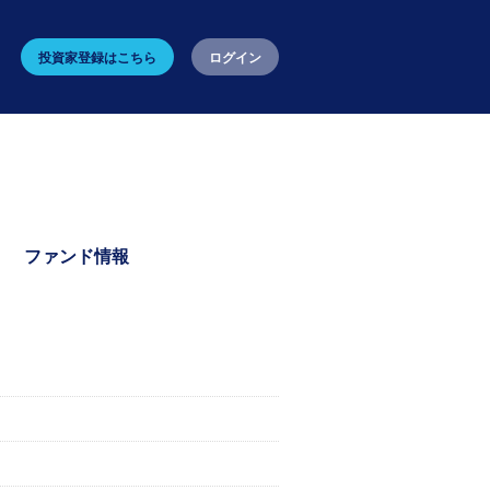
投資家登録はこちら
ログイン
ファンド情報