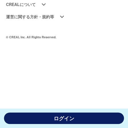
CREALについて
運営に関する方針・規約等
© CREAL Inc. All Rights Reserved.
ログイン