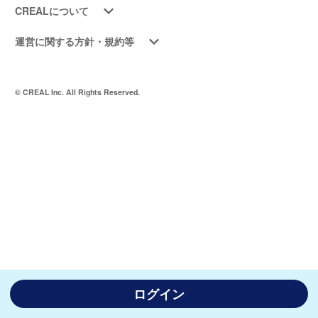
CREALについて
運営に関する方針・規約等
© CREAL Inc. All Rights Reserved.
ログイン