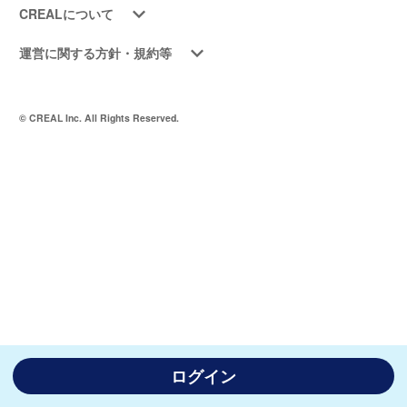
CREALについて
運営に関する方針・規約等
© CREAL Inc. All Rights Reserved.
ログイン