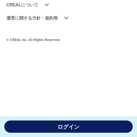
CREALについて
運営に関する方針・規約等
© CREAL Inc. All Rights Reserved.
ログイン