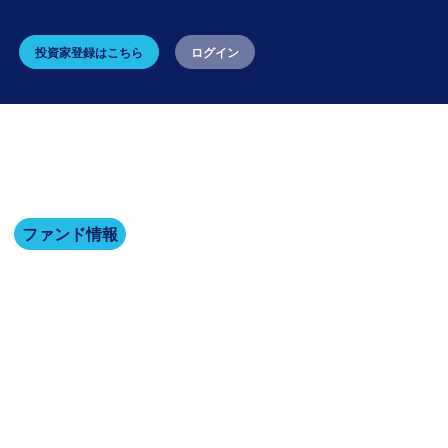
投資家登録はこちら
ログイン
ファンド情報