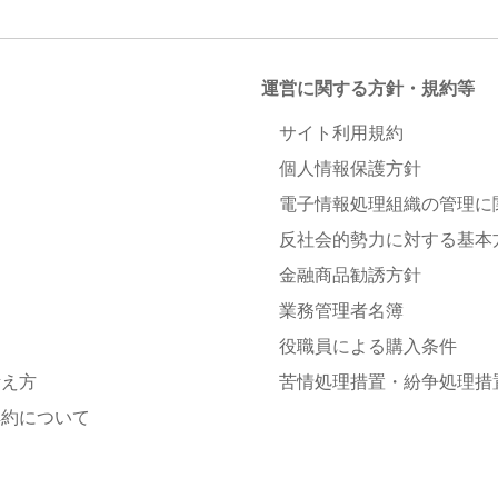
運営に関する方針・規約等
サイト利用規約
個人情報保護方針
電子情報処理組織の管理に
反社会的勢力に対する基本
金融商品勧誘方針
業務管理者名簿
役職員による購入条件
考え方
苦情処理措置・紛争処理措
解約について