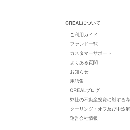
CREALについて
ご利用ガイド
ファンド一覧
カスタマーサポート
よくある質問
お知らせ
用語集
CREALブログ
弊社の不動産投資に対する
クーリング・オフ及び中途
運営会社情報