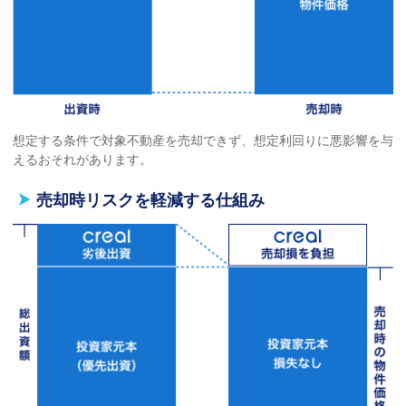
想定する条件で対象不動産を売却できず、想定利回りに悪影響を与
えるおそれがあります。
売却時リスクを軽減する仕組み