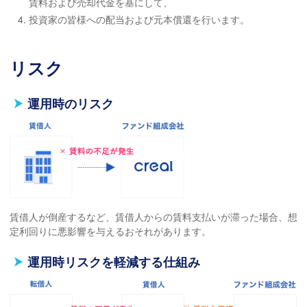
賃料および売却代金を基にして、
投資家の皆様への配当および元本償還を行います。
リスク
運用時のリスク
賃借人が倒産するなど、賃借人からの賃料支払いが滞った場合、想
定利回りに悪影響を与えるおそれがあります。
運用時リスクを軽減する仕組み