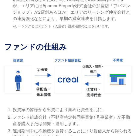
が、エリアにはApamanProperty株式会社の加盟店「アパマン
ショップ」が2店舗あるほか、エリアのリーシング仲介会社と
の連携強化などにより、早期の満室達成を目指します。
※リーシングとはテナント（入居者）誘致活動のことをいいます。
ファンドの仕組み
投資家の皆様から出資により集めた資金を元に、
ファンド組成会社（不動産特定共同事業第1号事業者）が不動
産を購入または開発・運用します。
運用期間中に不動産を賃貸することにより賃借人から得られる