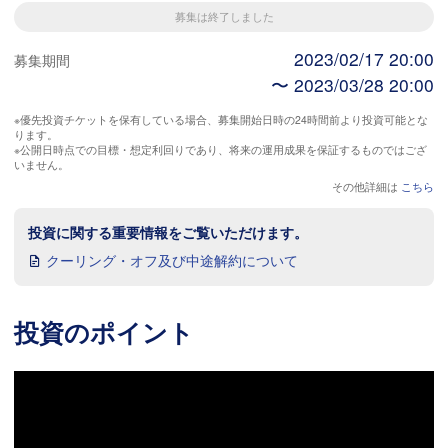
募集は終了しました
2023/02/17 20:00
募集期間
〜 2023/03/28 20:00
※優先投資チケットを保有している場合、募集開始日時の24時間前より投資可能とな
ります。
※公開日時点での目標・想定利回りであり、将来の運用成果を保証するものではござ
いません。
その他詳細は
こちら
投資に関する重要情報をご覧いただけます。
クーリング・オフ及び中途解約について
投資のポイント