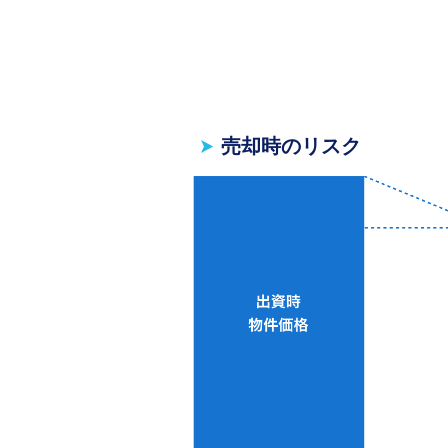
売却時のリスク