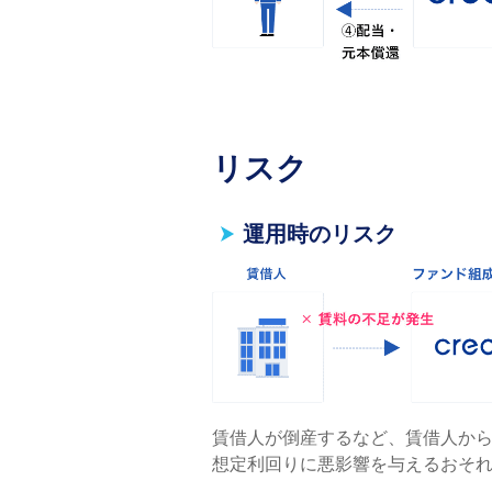
リスク
運用時のリスク
賃借人が倒産するなど、賃借人か
想定利回りに悪影響を与えるおそ