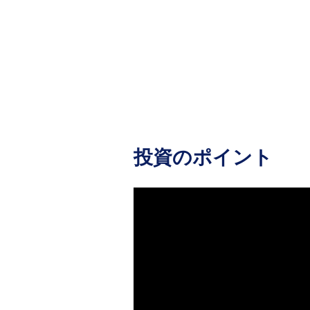
投資のポイント