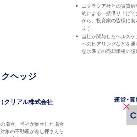
エクラシア社との賃貸借
約による一括借り上げで
から、投資家の皆様に安
ます。
当社が関与したヘルスケ
へのヒアリングなどを通
な水準での売却価格の想
スクヘッジ
（クリアル株式会社
ドの場合、当社が倒産した場合
資対象の不動産が差し押さえら