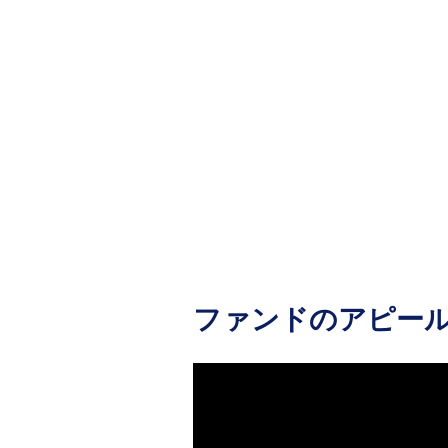
ファンドのアピー