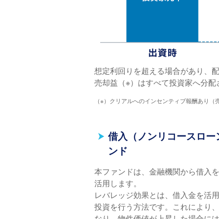
想定利回りを超える場合があり、
売却益（※）はすべて投資家へ分配
（※）クリアルへのインセンティブ報酬あり（売
借入（ノンリコースロー
ンド
本ファンドは、金融機関から借入
活用します。
レバレッジ効果とは、借入金を活
投資を行う方法です。これにより
なり、物件価値が上昇した場合に