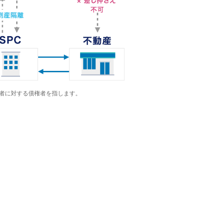
業者に対する債権者を指します。