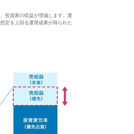
て、投資家の収益が増減します。運
に想定を上回る運用成果が得られた