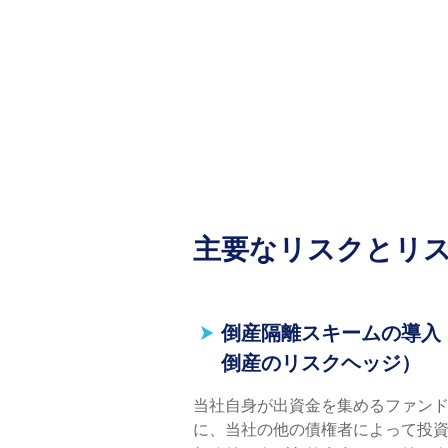
主要なリスクとリ
倒産隔離スキームの導入
倒産のリスクヘッジ）
当社自身が出資金を集めるファン
に、当社の他の債権者によって投