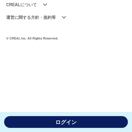
CREALについて
運営に関する方針・規約等
© CREAL Inc. All Rights Reserved.
ログイン