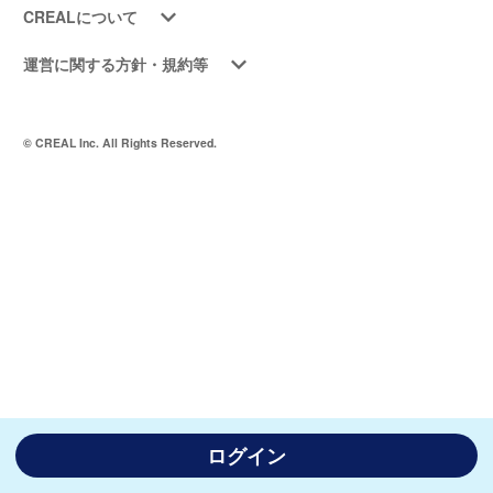
CREALについて
運営に関する方針・規約等
© CREAL Inc. All Rights Reserved.
ログイン