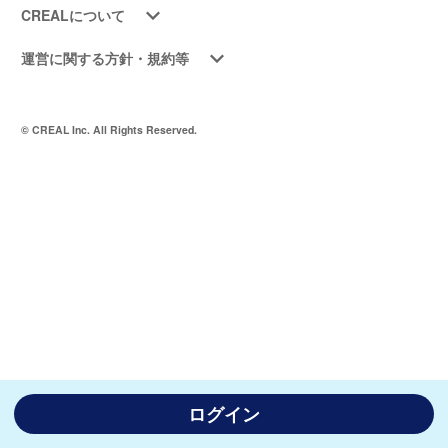
CREALについて
運営に関する方針・規約等
© CREAL Inc. All Rights Reserved.
ログイン