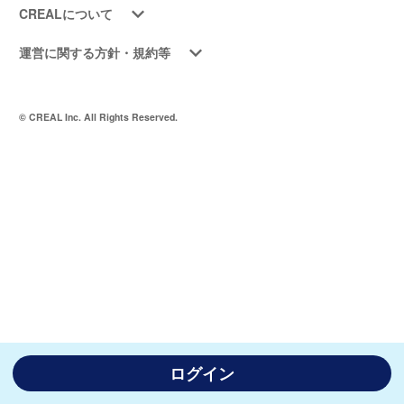
CREALについて
運営に関する方針・規約等
© CREAL Inc. All Rights Reserved.
ログイン