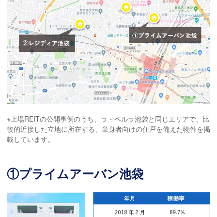
※上場REITの公開事例のうち、ラ・ペルラ池袋と同じエリアで、比
較的近接した立地に所在する、単身者向けの住戸を備えた物件を掲
載しています。
①プライムアーバン池袋