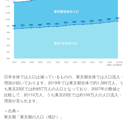
日本全体では人口は減っているものの、東京都全体では人口流入・
増加が続いております。2019年では東京都全体で約1,386万人、う
ち東京23区では約957万人の人口となっており、2007年の数値と
比較して、約110万人、うち東京23区では約100万人の人口流入・
増加が見られます。
＜出典＞
東京都「東京都の人口（推計）」