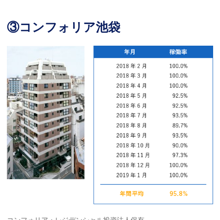
③コンフォリア池袋
コンフォリア・レジデンシャル投資法人保有