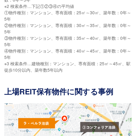
※2 検索条件…下記①②③④の平均値
①物件種別：マンション、専有面積：25㎡～30㎡、築年数：0年～
5年
②物件種別：マンション、専有面積：30㎡～35㎡、築年数：0年～
5年
③物件種別：マンション、専有面積：35㎡～40㎡、築年数：0年～
5年
④物件種別：マンション、専有面積：40㎡～45㎡、築年数：0年～
5年
※3 検索条件…建物種別：マンション、専有面積：25㎡～45㎡、駅
徒歩10分以内、築年数5年以内
上場REIT保有物件に関する事例