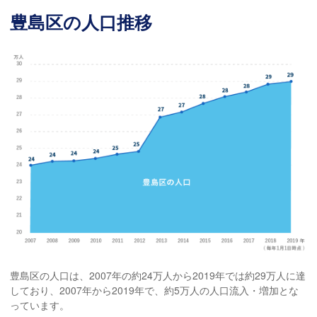
豊島区の人口推移
豊島区の人口は、2007年の約24万人から2019年では約29万人に達
しており、2007年から2019年で、約5万人の人口流入・増加とな
っています。