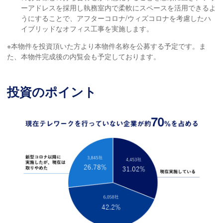
ーアドレスを採用し執務室内で柔軟にスペースを活用できるよ
うにすることで、アフターコロナ/ウィズコロナを考慮したハ
イブリッドなオフィス工事を実施します。
※本物件を投資頂いた方より本物件名称を公募する予定です。ま
た、本物件完成後の内覧会も予定しております。
投資のポイント