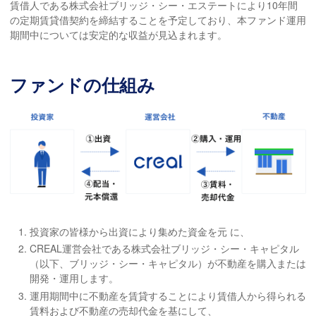
賃借人である株式会社ブリッジ・シー・エステートにより10年間
の定期賃貸借契約を締結することを予定しており、本ファンド運用
期間中については安定的な収益が見込まれます。
ファンドの仕組み
投資家の皆様から出資により集めた資金を元 に、
CREAL運営会社である株式会社ブリッジ・シー・キャピタル
（以下、ブリッジ・シー・キャピタル）が不動産を購入または
開発・運用します。
運用期間中に不動産を賃貸することにより賃借人から得られる
賃料および不動産の売却代金を基にして、