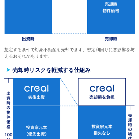
想定する条件で対象不動産を売却できず、想定利回りに悪影響を与
えるおそれがあります。
売却時リスクを軽減する仕組み