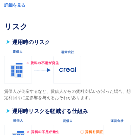
詳細を見る
リスク
運用時のリスク
賃借人が倒産するなど、賃借人からの賃料支払いが滞った場合、想
定利回りに悪影響を与えるおそれがあります。
運用時リスクを軽減する仕組み