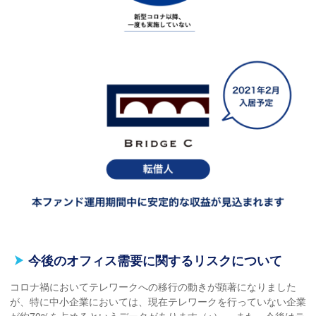
今後のオフィス需要に関するリスクについて
コロナ禍においてテレワークへの移行の動きが顕著になりました
が、特に中小企業においては、現在テレワークを行っていない企業