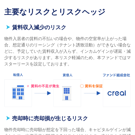
主要なリスクとリスクヘッジ
賃料収入減少のリスク
物件入居者の賃料の不払いの場合や、物件の空室率が上がった場
合、想定通りのリーシング（テナント誘致活動）ができない場合な
どに、予定していた賃料収入が入らず、インカムゲインが遅延・減
少するリスクがあります。本リスク軽減のため、本ファンドではマ
スターリースを設定しております。
売却時に売却損が生じるリスク
物件売却時に売却額が想定を下回った場合、キャピタルゲインが減