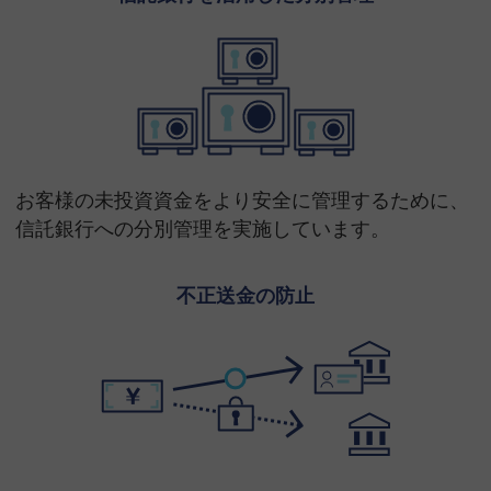
お客様の未投資資⾦をより安全に管理するために、
信託銀⾏への分別管理を実施しています。
不正送金の防止