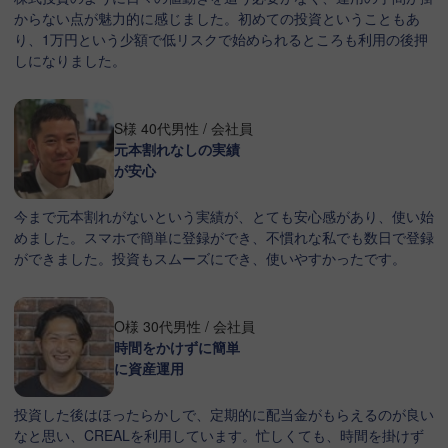
からない点が魅力的に感じました。初めての投資ということもあ
り、1万円という少額で低リスクで始められるところも利用の後押
しになりました。
S様 40代男性 / 会社員
元本割れなしの実績
が安心
今まで元本割れがないという実績が、とても安心感があり、使い始
めました。スマホで簡単に登録ができ、不慣れな私でも数日で登録
ができました。投資もスムーズにでき、使いやすかったです。
O様 30代男性 / 会社員
時間をかけずに簡単
に資産運用
投資した後はほったらかしで、定期的に配当金がもらえるのが良い
なと思い、CREALを利用しています。忙しくても、時間を掛けず