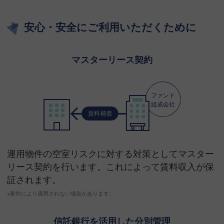
安心・安全にご利用いただくために
マスターリース契約
運⽤物件の空室リスクに対する対策としてマスター
リース契約を⾏います。これによって賃料収⼊が保
証されます。
※案件により適用されない場合があります。
信託銀行を活用した分別管理