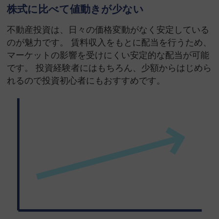
株式に比べて値動きが少ない
不動産投資は、日々の価格変動がなく安定している
のが魅力です。 賃料収入をもとに配当を行うため、
マーケットの影響を受けにくい安定的な配当が可能
です。 投資経験者にはもちろん、少額からはじめら
れるので投資初心者にもおすすめです。