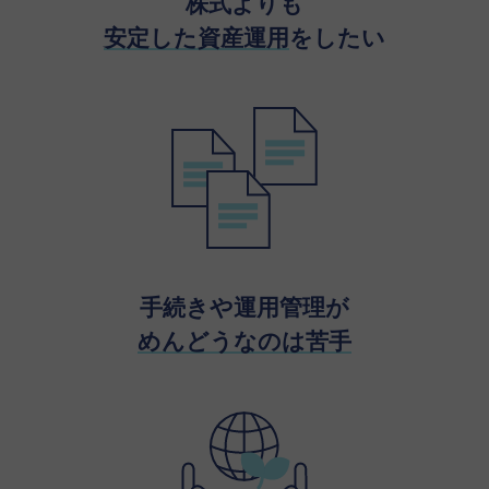
株式よりも
安定した資産運用
をしたい
手続きや運用管理が
めんどうなのは苦手