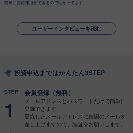
簡単に資産運用ができるので助かってます。
ユーザーインタビューを読む
投資申込まではかんたん3STEP
STEP
会員登録（無料）
1
メールアドレスとパスワードだけで簡単に
登録できます。
登録したメールアドレスに確認のメールを
差し上げますので、認証をお願いします。