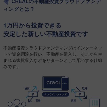
CREALの不動産投資クラウドファンデ
ィングとは？
1万円から投資できる
安定した新しい不動産投資です
不動産投資クラウドファンディングはインターネッ
トで資金調達を行い、不動産を購入し、そこから生
まれる家賃収入などをリターンとして配当する仕組
みです。