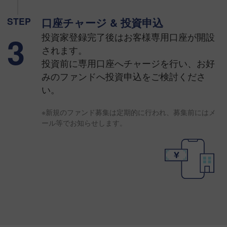
STEP
口座チャージ & 投資申込
3
投資家登録完了後はお客様専用口座が開設
されます。
投資前に専用口座へチャージを行い、お好
みのファンドへ投資申込をご検討くださ
い。
※新規のファンド募集は定期的に行われ、募集前にはメ
ール等でお知らせします。