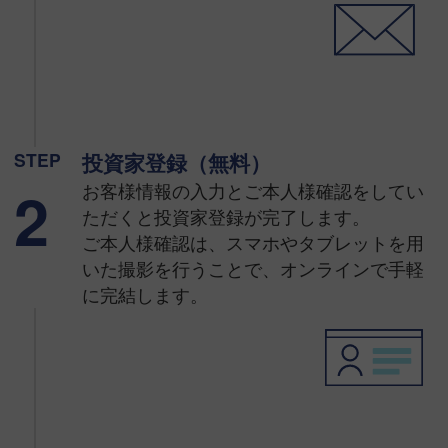
STEP
投資家登録（無料）
2
お客様情報の入力とご本人様確認をしてい
ただくと投資家登録が完了します。
ご本人様確認は、スマホやタブレットを用
いた撮影を行うことで、オンラインで手軽
に完結します。