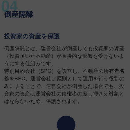
倒産隔離
投資家の資産を保護
倒産隔離とは、運営会社が倒産しても投資家の資産
（投資頂いた不動産）が直接的な影響を受けないよ
うにする仕組みです。
特別目的会社（SPC）を設立し、不動産の所有者名
義をSPC、運営会社は原則として運用を行う役割の
みにすることで、運営会社が倒産した場合でも、投
資家の資産は運営会社の債権者の差し押さえ対象と
はならないため、保護されます。