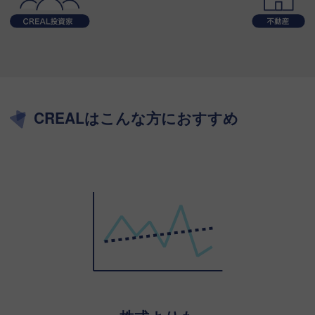
CREALはこんな方におすすめ