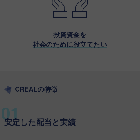
投資資金を
社会のために役立てたい
CREALの特徴
安定した配当と実績