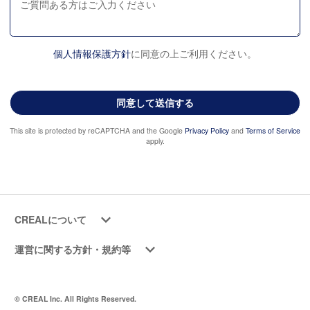
個人情報保護方針
に同意の上ご利用ください。
This site is protected by reCAPTCHA and the Google
Privacy Policy
and
Terms of Service
apply.
CREALについて
運営に関する方針・規約等
© CREAL Inc. All Rights Reserved.