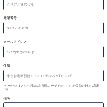
電話番号
メールアドレス
住所
※バーチャルオフィスの場合は備考欄にバーチャルオフィスの運営会社名をご記載く
ださい。
備考