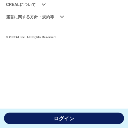
CREALについて
運営に関する方針・規約等
© CREAL Inc. All Rights Reserved.
ログイン