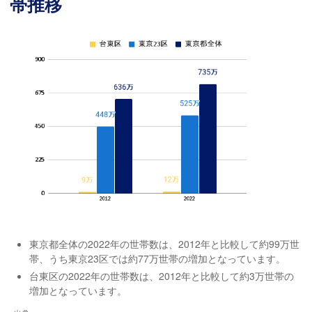
帯推移
東京都全体の2022年の世帯数は、2012年と比較して約99万世
帯、うち東京23区では約77万世帯の増加となっています。
台東区の2022年の世帯数は、2012年と比較して約3万世帯の
増加となっています。