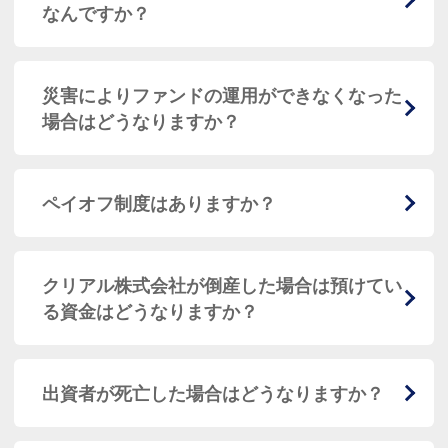
なんですか？
災害によりファンドの運用ができなくなった
場合はどうなりますか？
ペイオフ制度はありますか？
クリアル株式会社が倒産した場合は預けてい
る資金はどうなりますか？
出資者が死亡した場合はどうなりますか？