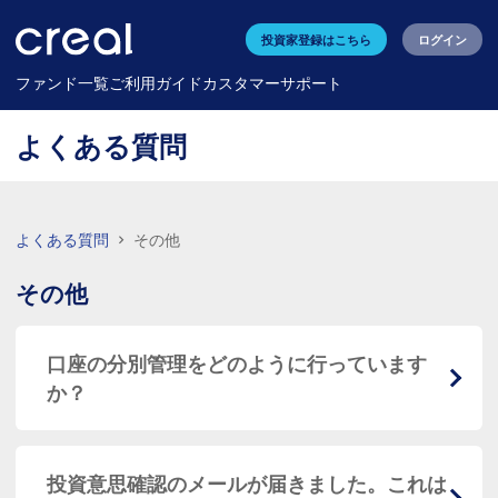
投資家登録はこちら
ログイン
ファンド一覧
ご利用ガイド
カスタマーサポート
よくある質問
よくある質問
その他
その他
口座の分別管理をどのように行っています
か？
投資意思確認のメールが届きました。これは