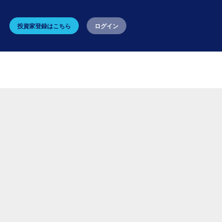
投資家登録はこちら
ログイン