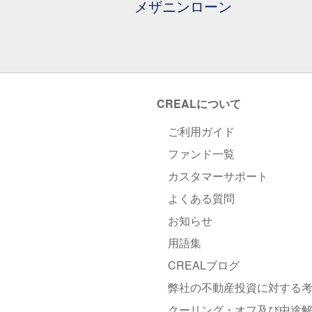
メザニンローン
CREALについて
ご利用ガイド
ファンド一覧
カスタマーサポート
よくある質問
お知らせ
用語集
CREALブログ
弊社の不動産投資に対する
クーリング・オフ及び中途