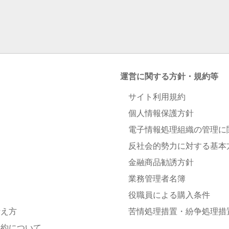
運営に関する方針・規約等
サイト利用規約
個人情報保護方針
電子情報処理組織の管理に
反社会的勢力に対する基本
金融商品勧誘方針
業務管理者名簿
役職員による購入条件
考え方
苦情処理措置・紛争処理措
解約について