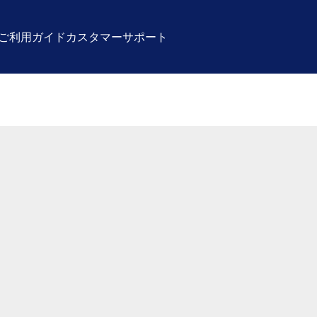
ご利用ガイド
カスタマーサポート