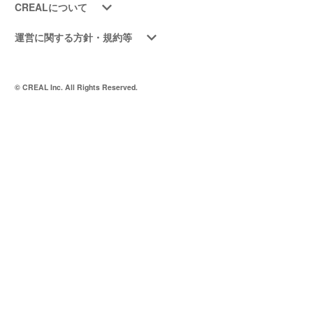
CREALについて
運営に関する方針・規約等
© CREAL Inc. All Rights Reserved.