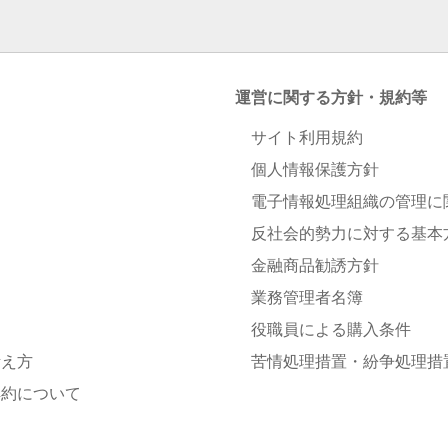
運営に関する方針・規約等
サイト利用規約
個人情報保護方針
電子情報処理組織の管理に
反社会的勢力に対する基本
金融商品勧誘方針
業務管理者名簿
役職員による購入条件
考え方
苦情処理措置・紛争処理措
解約について