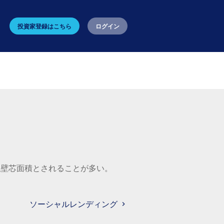
投資家登録はこちら
ログイン
ね壁芯面積とされることが多い。
ソーシャルレンディング