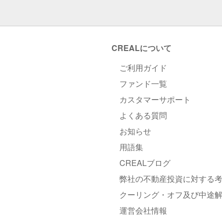
CREALについて
ご利用ガイド
ファンド一覧
カスタマーサポート
よくある質問
お知らせ
用語集
CREALブログ
弊社の不動産投資に対する
クーリング・オフ及び中途
運営会社情報