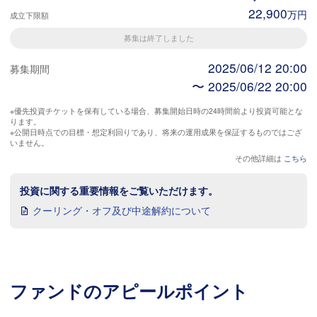
22,900
万円
成立下限額
募集は終了しました
2025/06/12 20:00
募集期間
〜 2025/06/22 20:00
※優先投資チケットを保有している場合、募集開始日時の24時間前より投資可能とな
ります。
※公開日時点での目標・想定利回りであり、将来の運用成果を保証するものではござ
いません。
その他詳細は
こちら
投資に関する重要情報をご覧いただけます。
クーリング・オフ及び中途解約について
ファンドのアピールポイント